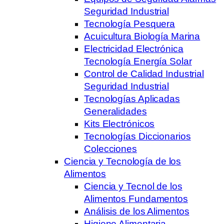
Seguridad Industrial
Tecnología Pesquera
Acuicultura Biología Marina
Electricidad Electrónica
Tecnología Energía Solar
Control de Calidad Industrial
Seguridad Industrial
Tecnologías Aplicadas
Generalidades
Kits Electrónicos
Tecnologías Diccionarios
Colecciones
Ciencia y Tecnología de los
Alimentos
Ciencia y Tecnol de los
Alimentos Fundamentos
Análisis de los Alimentos
Higiene Alimentaria