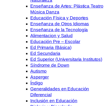
Naturaleza
Enseñanza de Artes: Plástica Teatro
Música Danza
Educación Física y Deportes
Enseñanza de Otros Idiomas
Enseñanza de la Tecnología
Alimentacion y Salud
Educación Pre – Escolar
Ed Primaria (Básica)
Ed Secundaria
Ed Superior (Universitaria Institutos)
Síndrome de Down
Autismo
Asperger
Índigo
Generalidades en Educación
Diferencial
Inclusión en Educación