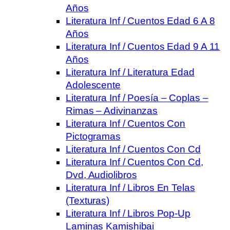
Años
Literatura Inf / Cuentos Edad 6 A 8
Años
Literatura Inf / Cuentos Edad 9 A 11
Años
Literatura Inf / Literatura Edad
Adolescente
Literatura Inf / Poesía – Coplas –
Rimas – Adivinanzas
Literatura Inf / Cuentos Con
Pictogramas
Literatura Inf / Cuentos Con Cd
Literatura Inf / Cuentos Con Cd,
Dvd, Audiolibros
Literatura Inf / Libros En Telas
(Texturas)
Literatura Inf / Libros Pop-Up
Laminas Kamishibai