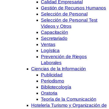
Calidad Empresarial
Gestión de Recursos Humanos
Selección de Personal
Selección de Personal Test
Videos y Otros
Capacitación
Secretariado
Ventas
Logística
Prevención de Riegos
Laborales
Ciencias de la Información
Publicidad
Periodismo
Bibliotecología
Oratoria
Teoría de la Comunicación
Hotelería Turismo y Organización de