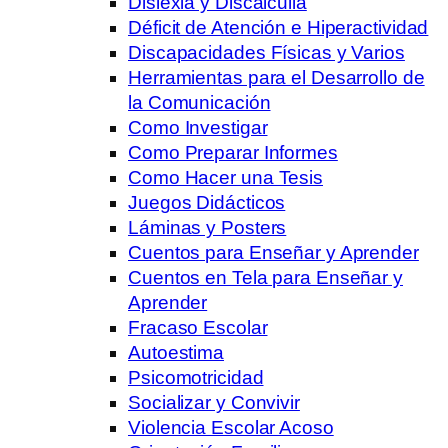
Dislexia y Discalculia
Déficit de Atención e Hiperactividad
Discapacidades Físicas y Varios
Herramientas para el Desarrollo de
la Comunicación
Como Investigar
Como Preparar Informes
Como Hacer una Tesis
Juegos Didácticos
Láminas y Posters
Cuentos para Enseñar y Aprender
Cuentos en Tela para Enseñar y
Aprender
Fracaso Escolar
Autoestima
Psicomotricidad
Socializar y Convivir
Violencia Escolar Acoso