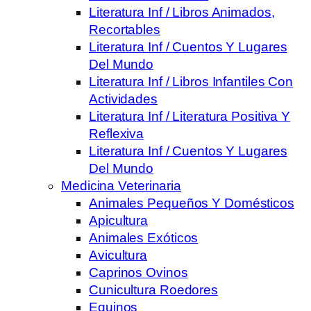
Literatura Inf / Libros Animados,
Recortables
Literatura Inf / Cuentos Y Lugares
Del Mundo
Literatura Inf / Libros Infantiles Con
Actividades
Literatura Inf / Literatura Positiva Y
Reflexiva
Literatura Inf / Cuentos Y Lugares
Del Mundo
Medicina Veterinaria
Animales Pequeños Y Domésticos
Apicultura
Animales Exóticos
Avicultura
Caprinos Ovinos
Cunicultura Roedores
Equinos