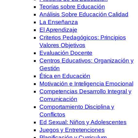
Teorías sobre Educación
Análisis Sobre Educación Calidad
La Enseñanza
El Aprendizaje
Criterios Pedagógicos: Principios
Valores Objetivos
Evaluación Docente
Centros Educativos: Organización y
Gestión
Ética en Educación
Motivación e Inteligencia Emocional
Competencias Desarrollo Integral y
Comunicación
Comportamiento Disciplina y
Conflictos
Ed Sexual: Niños y Adolescentes
Juegos y Entretenciones
Planificación y Curriculum