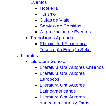
Eventos
Hotelería
Turismo
Guías de Viaje
Servicio de Comidas
Organización de Eventos
Tecnologías Aplicadas
Electricidad Electrónica
Tecnología Energía Solar
Literatura
Literatura General
Literatura Gral Autores Chilenos
Literatura Gral Autores
Europeos
Literatura Gral Autores
Latinoamericanos
Literatura Gral Autores
norteamericanos y Otros