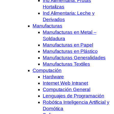
Ind Alimentaria: Frutas
Hortalizas
Ind Alimentaria: Leche y
Derivados
Manufacturas
Manufacturas en Metal –
Soldadura
Manufacturas en Papel
Manufacturas en Plástico
Manufacturas Generalidades
Manufacturas Textiles
Computación
Hardware
Internet Web Intranet
Computación General
Lenguajes de Programación
Robótica Inteligencia Artificial y
Domótica