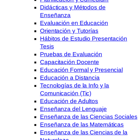
Didácticas y Métodos de
Enseñanza
Evaluación en Educación
Orientación y Tutorías
Hábitos de Estudio Presentación
Tesis
Pruebas de Evaluación
Capacitación Docente
Educación Formal y Presencial
Educación a Distancia
Tecnologías de la Info y la
Comunicación (Tic)
Educación de Adultos
Enseñanza del Lenguaje
Enseñanza de las Ciencias Sociales
Enseñanza de las Matemáticas
Enseñanza de las Ciencias de la