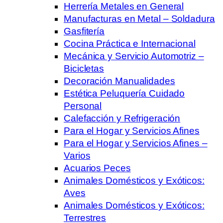
Herrería Metales en General
Manufacturas en Metal – Soldadura
Gasfitería
Cocina Práctica e Internacional
Mecánica y Servicio Automotriz –
Bicicletas
Decoración Manualidades
Estética Peluquería Cuidado
Personal
Calefacción y Refrigeración
Para el Hogar y Servicios Afines
Para el Hogar y Servicios Afines –
Varios
Acuarios Peces
Animales Domésticos y Exóticos:
Aves
Animales Domésticos y Exóticos:
Terrestres