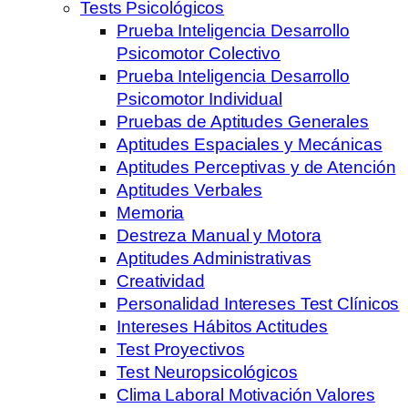
Tests Psicológicos
Prueba Inteligencia Desarrollo
Psicomotor Colectivo
Prueba Inteligencia Desarrollo
Psicomotor Individual
Pruebas de Aptitudes Generales
Aptitudes Espaciales y Mecánicas
Aptitudes Perceptivas y de Atención
Aptitudes Verbales
Memoria
Destreza Manual y Motora
Aptitudes Administrativas
Creatividad
Personalidad Intereses Test Clínicos
Intereses Hábitos Actitudes
Test Proyectivos
Test Neuropsicológicos
Clima Laboral Motivación Valores