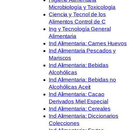
Microbiología y Toxicología
Ciencia y Tecnol de los
Alimentos Control de C
Ing y Tecnología General
Alimentaria
Ind Alimentaria: Carnes Huevos
Ind Alimentaria Pescados y
Mariscos
Ind Alimentaria: Bebidas
Alcohólicas
Ind Alimentaria: Bebidas no
Alcohólicas Aceit
Ind Alimentaria: Cacao
Derivados Miel Especial
Ind Alimentaria: Cereales
Ind Alimentaria: Diccionarios
Colecciones