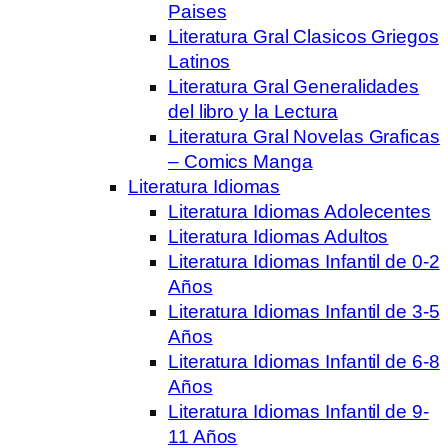
Paises
Literatura Gral Clasicos Griegos
Latinos
Literatura Gral Generalidades
del libro y la Lectura
Literatura Gral Novelas Graficas
– Comics Manga
Literatura Idiomas
Literatura Idiomas Adolecentes
Literatura Idiomas Adultos
Literatura Idiomas Infantil de 0-2
Años
Literatura Idiomas Infantil de 3-5
Años
Literatura Idiomas Infantil de 6-8
Años
Literatura Idiomas Infantil de 9-
11 Años