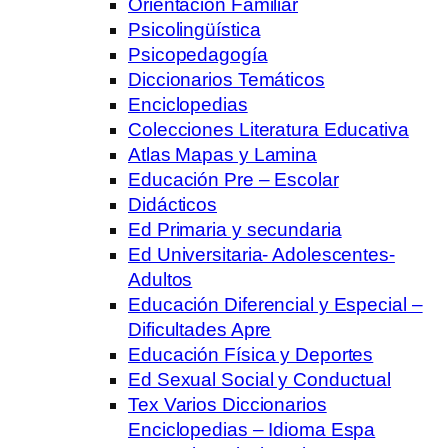
Orientación Familiar
Psicolingüística
Psicopedagogía
Diccionarios Temáticos
Enciclopedias
Colecciones Literatura Educativa
Atlas Mapas y Lamina
Educación Pre – Escolar
Didácticos
Ed Primaria y secundaria
Ed Universitaria- Adolescentes-
Adultos
Educación Diferencial y Especial –
Dificultades Apre
Educación Física y Deportes
Ed Sexual Social y Conductual
Tex Varios Diccionarios
Enciclopedias – Idioma Espa