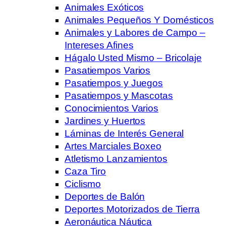
Animales Exóticos
Animales Pequeños Y Domésticos
Animales y Labores de Campo –
Intereses Afines
Hágalo Usted Mismo – Bricolaje
Pasatiempos Varios
Pasatiempos y Juegos
Pasatiempos y Mascotas
Conocimientos Varios
Jardines y Huertos
Láminas de Interés General
Artes Marciales Boxeo
Atletismo Lanzamientos
Caza Tiro
Ciclismo
Deportes de Balón
Deportes Motorizados de Tierra
Aeronáutica Náutica