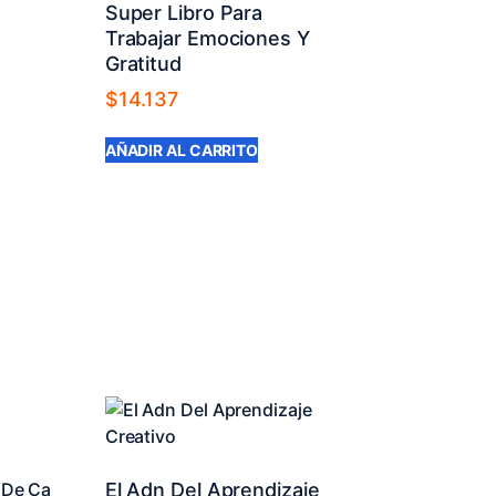
Super Libro Para
Trabajar Emociones Y
Gratitud
$
14.137
AÑADIR AL CARRITO
El Adn Del Aprendizaje