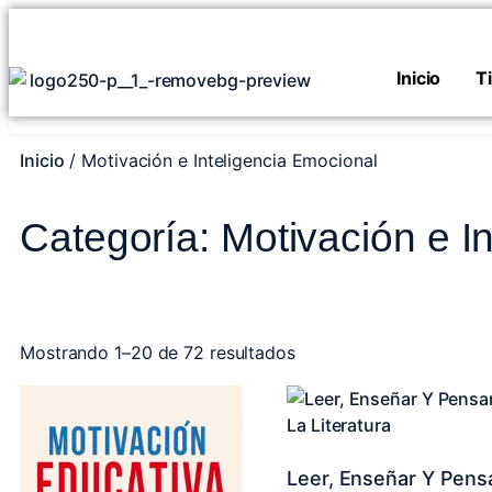
Inicio
T
Inicio
/ Motivación e Inteligencia Emocional
Categoría: Motivación e I
Mostrando 1–20 de 72 resultados
Leer, Enseñar Y Pens