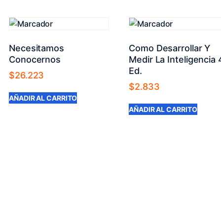
Necesitamos
Como Desarrollar Y
Conocernos
Medir La Inteligencia 
Ed.
$
26.223
$
2.833
AÑADIR AL CARRITO
AÑADIR AL CARRITO