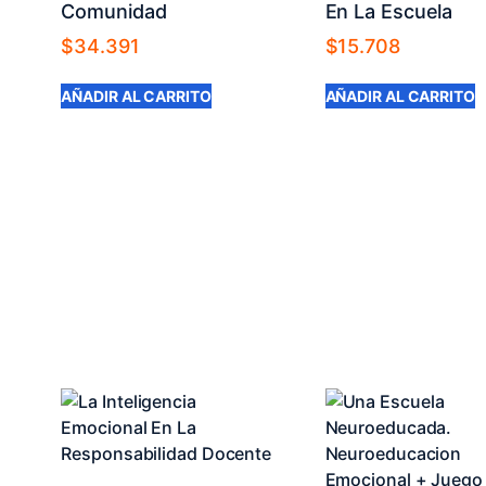
Comunidad
En La Escuela
$
34.391
$
15.708
AÑADIR AL CARRITO
AÑADIR AL CARRITO