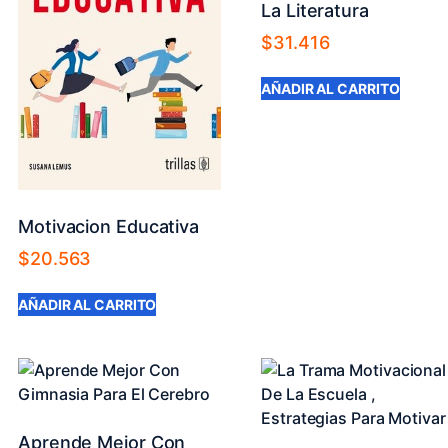
La Literatura
$
31.416
AÑADIR AL CARRITO
Motivacion Educativa
$
20.563
AÑADIR AL CARRITO
Aprende Mejor Con