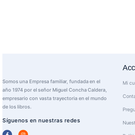
Acc
Somos una Empresa familiar, fundada en el
Mi cu
año 1974 por el señor Miguel Concha Caldera,
Cont
empresario con vasta trayectoria en el mundo
de los libros.
Pregu
Síguenos en nuestras redes
Nues