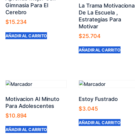
Gimnasia Para El
La Trama Motivaciona
Cerebro
De La Escuela ,
Estrategias Para
$
15.234
Motivar
$
25.704
AÑADIR AL CARRITO
AÑADIR AL CARRITO
Motivacion Al Minuto
Estoy Fustrado
Para Adolescentes
$
3.045
$
10.894
AÑADIR AL CARRITO
AÑADIR AL CARRITO