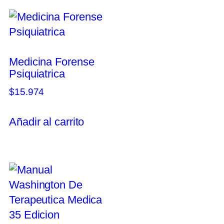
Medicina Forense
Psiquiatrica
$
15.974
Añadir al carrito