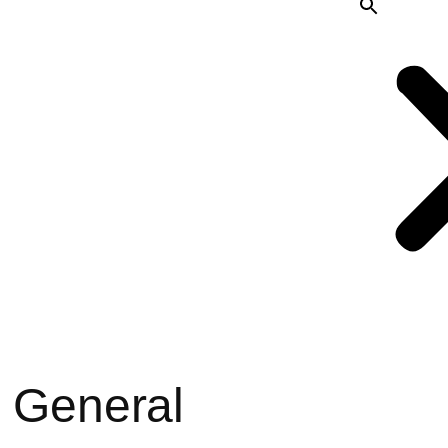
a General