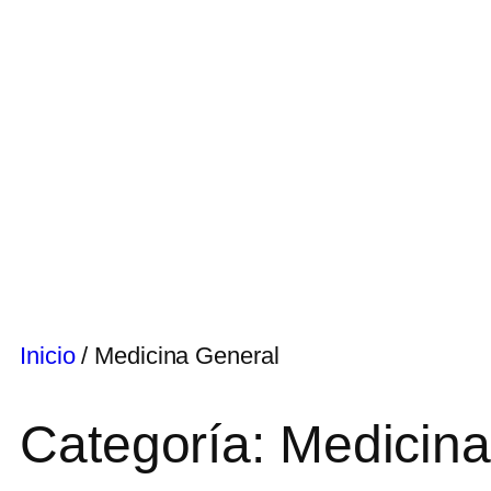
Inicio
/ Medicina General
Categoría: Medicin