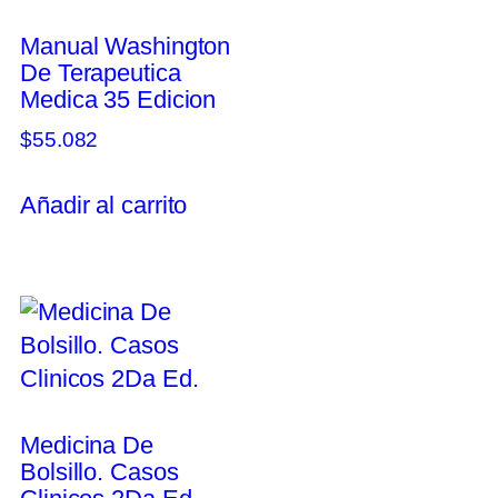
Manual Washington
De Terapeutica
Medica 35 Edicion
$
55.082
Añadir al carrito
Medicina De
Bolsillo. Casos