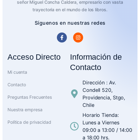
señor Miguel Concha Caldera, empresario con vasta
trayectoria en el mundo de los libros.
Síguenos en nuestras redes
Acceso Directo
Información de
Contacto
Mi cuenta
Dirección : Av.
Contacto
Condell 520,
Preguntas Frecuentes
Providencia, Stgo,
Chile
Nuestra empresa
Horario Tienda:
Política de privacidad
Lunes a Viernes
09:00 a 13:00 / 14:00
a 18:00 hrs.