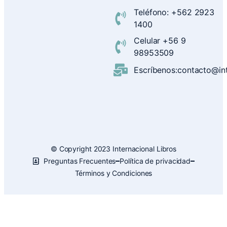
Teléfono: +562 2923
1400
Celular +56 9
98953509
Escríbenos:contacto@inte
© Copyright 2023 Internacional Libros
Preguntas Frecuentes
Política de privacidad
Términos y Condiciones