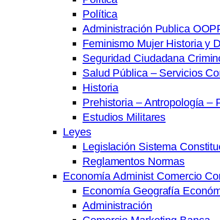
Política
Administración Publica OOPP
Feminismo Mujer Historia y D
Seguridad Ciudadana Crimino
Salud Pública – Servicios Co
Historia
Prehistoria – Antropología – 
Estudios Militares
Leyes
Legislación Sistema Constitu
Reglamentos Normas
Economía Administ Comercio Co
Economía Geografía Económ
Administración