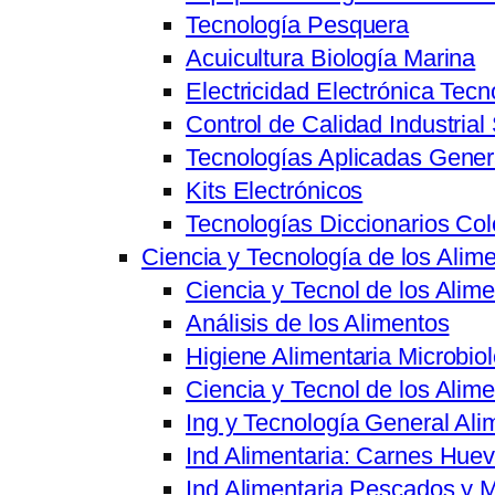
Tecnología Pesquera
Acuicultura Biología Marina
Electricidad Electrónica Tecn
Control de Calidad Industrial
Tecnologías Aplicadas Gener
Kits Electrónicos
Tecnologías Diccionarios Co
Ciencia y Tecnología de los Alim
Ciencia y Tecnol de los Ali
Análisis de los Alimentos
Higiene Alimentaria Microbiol
Ciencia y Tecnol de los Alim
Ing y Tecnología General Ali
Ind Alimentaria: Carnes Hue
Ind Alimentaria Pescados y 