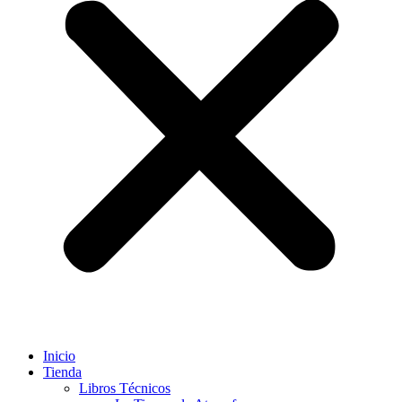
Inicio
Tienda
Libros Técnicos