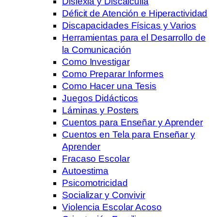
Dislexia y Discalculia
Déficit de Atención e Hiperactividad
Discapacidades Físicas y Varios
Herramientas para el Desarrollo de
la Comunicación
Como Investigar
Como Preparar Informes
Como Hacer una Tesis
Juegos Didácticos
Láminas y Posters
Cuentos para Enseñar y Aprender
Cuentos en Tela para Enseñar y
Aprender
Fracaso Escolar
Autoestima
Psicomotricidad
Socializar y Convivir
Violencia Escolar Acoso