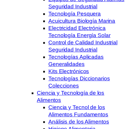
Seguridad Industrial
Tecnología Pesquera
Acuicultura Biología Marina
Electricidad Electrónica
Tecnología Energía Solar
Control de Calidad Industrial
Seguridad Industrial
Tecnologías Aplicadas
Generalidades
Kits Electrónicos
Tecnologías Diccionarios
Colecciones
Ciencia y Tecnología de los
Alimentos
Ciencia y Tecnol de los
Alimentos Fundamentos
Análisis de los Alimentos
Higiene Alimentaria