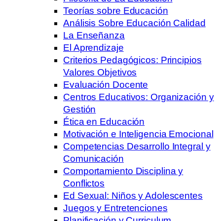
Teorías sobre Educación
Análisis Sobre Educación Calidad
La Enseñanza
El Aprendizaje
Criterios Pedagógicos: Principios
Valores Objetivos
Evaluación Docente
Centros Educativos: Organización y
Gestión
Ética en Educación
Motivación e Inteligencia Emocional
Competencias Desarrollo Integral y
Comunicación
Comportamiento Disciplina y
Conflictos
Ed Sexual: Niños y Adolescentes
Juegos y Entretenciones
Planificación y Curriculum