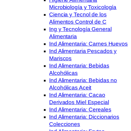
Microbiología y Toxicología
Ciencia y Tecnol de los
Alimentos Control de C
Ing y Tecnología General
Alimentaria
Ind Alimentaria: Carnes Huevos
Ind Alimentaria Pescados y
Mariscos
Ind Alimentaria: Bebidas
Alcohólicas
Ind Alimentaria: Bebidas no
Alcohólicas Aceit
Ind Alimentaria: Cacao
Derivados Miel Especial
Ind Alimentaria: Cereales
Ind Alimentaria: Diccionarios
Colecciones