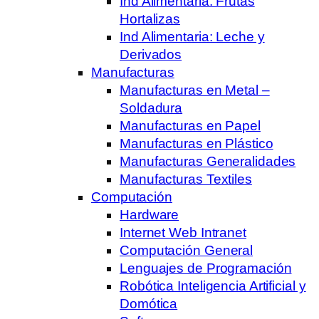
Ind Alimentaria: Frutas
Hortalizas
Ind Alimentaria: Leche y
Derivados
Manufacturas
Manufacturas en Metal –
Soldadura
Manufacturas en Papel
Manufacturas en Plástico
Manufacturas Generalidades
Manufacturas Textiles
Computación
Hardware
Internet Web Intranet
Computación General
Lenguajes de Programación
Robótica Inteligencia Artificial y
Domótica