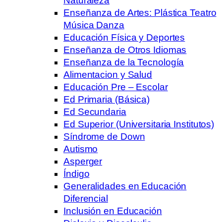
Naturaleza
Enseñanza de Artes: Plástica Teatro
Música Danza
Educación Física y Deportes
Enseñanza de Otros Idiomas
Enseñanza de la Tecnología
Alimentacion y Salud
Educación Pre – Escolar
Ed Primaria (Básica)
Ed Secundaria
Ed Superior (Universitaria Institutos)
Síndrome de Down
Autismo
Asperger
Índigo
Generalidades en Educación
Diferencial
Inclusión en Educación