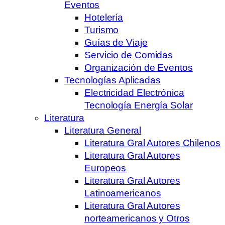
Eventos
Hotelería
Turismo
Guías de Viaje
Servicio de Comidas
Organización de Eventos
Tecnologías Aplicadas
Electricidad Electrónica
Tecnología Energía Solar
Literatura
Literatura General
Literatura Gral Autores Chilenos
Literatura Gral Autores
Europeos
Literatura Gral Autores
Latinoamericanos
Literatura Gral Autores
norteamericanos y Otros