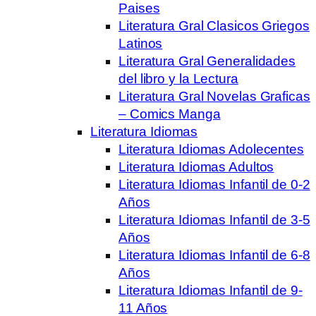
Paises
Literatura Gral Clasicos Griegos
Latinos
Literatura Gral Generalidades
del libro y la Lectura
Literatura Gral Novelas Graficas
– Comics Manga
Literatura Idiomas
Literatura Idiomas Adolecentes
Literatura Idiomas Adultos
Literatura Idiomas Infantil de 0-2
Años
Literatura Idiomas Infantil de 3-5
Años
Literatura Idiomas Infantil de 6-8
Años
Literatura Idiomas Infantil de 9-
11 Años