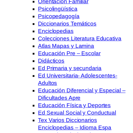
Orientación Familiar
Psicolingüística
Psicopedagogía
Diccionarios Temáticos
Enciclopedias
Colecciones Literatura Educativa
Atlas Mapas y Lamina
Educación Pre – Escolar
Didácticos
Ed Primaria y secundaria
Ed Universitaria- Adolescentes-
Adultos
Educación Diferencial y Especial –
Dificultades Apre
Educación Física y Deportes
Ed Sexual Social y Conductual
Tex Varios Diccionarios
Enciclopedias – Idioma Espa