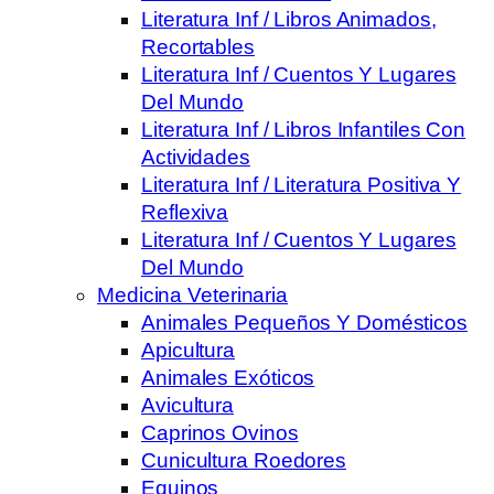
Literatura Inf / Libros Animados,
Recortables
Literatura Inf / Cuentos Y Lugares
Del Mundo
Literatura Inf / Libros Infantiles Con
Actividades
Literatura Inf / Literatura Positiva Y
Reflexiva
Literatura Inf / Cuentos Y Lugares
Del Mundo
Medicina Veterinaria
Animales Pequeños Y Domésticos
Apicultura
Animales Exóticos
Avicultura
Caprinos Ovinos
Cunicultura Roedores
Equinos