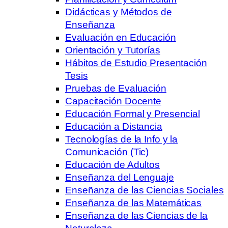
Didácticas y Métodos de
Enseñanza
Evaluación en Educación
Orientación y Tutorías
Hábitos de Estudio Presentación
Tesis
Pruebas de Evaluación
Capacitación Docente
Educación Formal y Presencial
Educación a Distancia
Tecnologías de la Info y la
Comunicación (Tic)
Educación de Adultos
Enseñanza del Lenguaje
Enseñanza de las Ciencias Sociales
Enseñanza de las Matemáticas
Enseñanza de las Ciencias de la