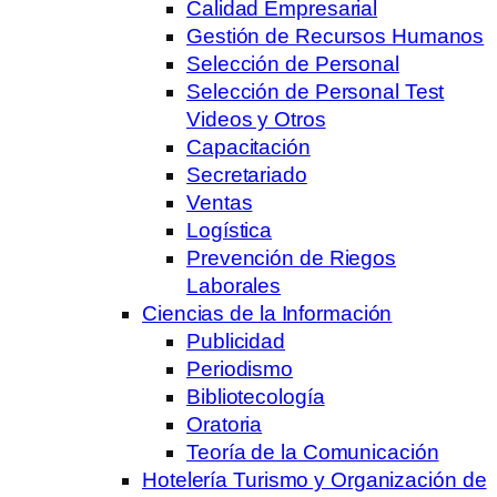
Calidad Empresarial
Gestión de Recursos Humanos
Selección de Personal
Selección de Personal Test
Videos y Otros
Capacitación
Secretariado
Ventas
Logística
Prevención de Riegos
Laborales
Ciencias de la Información
Publicidad
Periodismo
Bibliotecología
Oratoria
Teoría de la Comunicación
Hotelería Turismo y Organización de