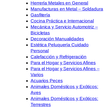
Herrería Metales en General
Manufacturas en Metal – Soldadura
Gasfitería
Cocina Práctica e Internacional
Mecánica y Servicio Automotriz –
Bicicletas
Decoración Manualidades
Estética Peluquería Cuidado
Personal
Calefacción y Refrigeración
Para el Hogar y Servicios Afines
Para el Hogar y Servicios Afines –
Varios
Acuarios Peces
Animales Domésticos y Exóticos:
Aves
Animales Domésticos y Exóticos:
Terrestres