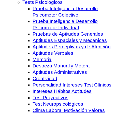
Tests Psicológicos
Prueba Inteligencia Desarrollo
Psicomotor Colectivo
Prueba Inteligencia Desarrollo
Psicomotor Individual
Pruebas de Aptitudes Generales
Aptitudes Espaciales y Mecánicas
Aptitudes Perceptivas y de Atención
Aptitudes Verbales
Memoria
Destreza Manual y Motora
Aptitudes Administrativas
Creatividad
Personalidad Intereses Test Clínicos
Intereses Hábitos Actitudes
Test Proyectivos
Test Neuropsicológicos
Clima Laboral Motivación Valores