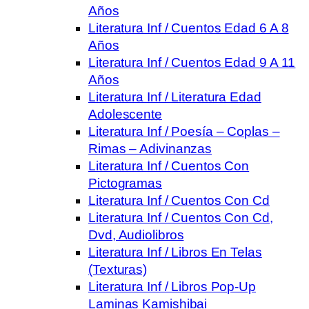
Años
Literatura Inf / Cuentos Edad 6 A 8
Años
Literatura Inf / Cuentos Edad 9 A 11
Años
Literatura Inf / Literatura Edad
Adolescente
Literatura Inf / Poesía – Coplas –
Rimas – Adivinanzas
Literatura Inf / Cuentos Con
Pictogramas
Literatura Inf / Cuentos Con Cd
Literatura Inf / Cuentos Con Cd,
Dvd, Audiolibros
Literatura Inf / Libros En Telas
(Texturas)
Literatura Inf / Libros Pop-Up
Laminas Kamishibai