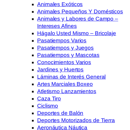
Animales Exóticos
Animales Pequeños Y Domésticos
Animales y Labores de Campo –
Intereses Afines
Hágalo Usted Mismo – Bricolaje
Pasatiempos Varios
Pasatiempos y Juegos
Pasatiempos y Mascotas
Conocimientos Varios
Jardines y Huertos
Láminas de Interés General
Artes Marciales Boxeo
Atletismo Lanzamientos
Caza Tiro
Ciclismo
Deportes de Balón
Deportes Motorizados de Tierra
Aeronáutica Náutica