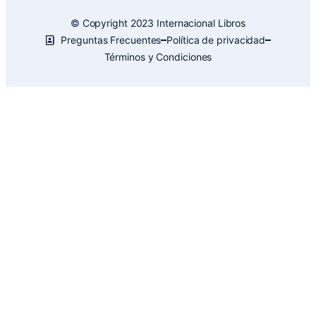
© Copyright 2023 Internacional Libros
Preguntas Frecuentes
Política de privacidad
Términos y Condiciones