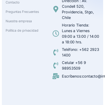
Dirección : Av.
Contacto
Condell 520,
Preguntas Frecuentes
Providencia, Stgo,
Chile
Nuestra empresa
Horario Tienda:
Política de privacidad
Lunes a Viernes
09:00 a 13:00 / 14:00
a 18:00 hrs.
Teléfono: +562 2923
1400
Celular +56 9
98953509
Escríbenos:contacto@inte