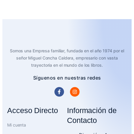
Somos una Empresa familiar, fundada en el año 1974 por el
señor Miguel Concha Caldera, empresario con vasta
trayectoria en el mundo de los libros.
Síguenos en nuestras redes
Acceso Directo
Información de
Contacto
Mi cuenta