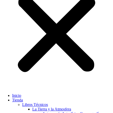
Inicio
Tienda
Libros Técnicos
La Tierra y la Atmosfera