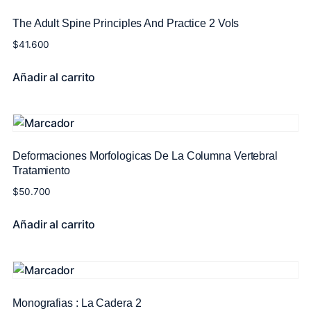
The Adult Spine Principles And Practice 2 Vols
$
41.600
Añadir al carrito
Deformaciones Morfologicas De La Columna Vertebral
Tratamiento
$
50.700
Añadir al carrito
Monografias : La Cadera 2