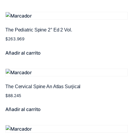
The Pediatric Spine 2° Ed 2 Vol.
$
263.969
Añadir al carrito
The Cervical Spine An Atlas Surjical
$
88.245
Añadir al carrito