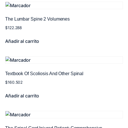
The Lumbar Spine 2 Volumenes
$
122.288
Añadir al carrito
Textbook Of Scoliosis And Other Spinal
$
160.502
Añadir al carrito