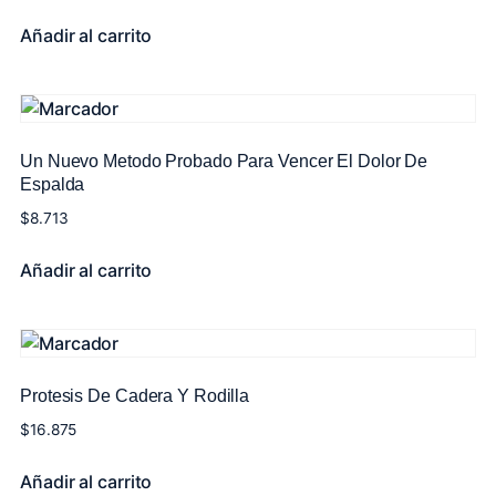
Añadir al carrito
Un Nuevo Metodo Probado Para Vencer El Dolor De
Espalda
$
8.713
Añadir al carrito
Protesis De Cadera Y Rodilla
$
16.875
Añadir al carrito