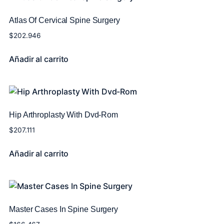
Atlas Of Cervical Spine Surgery
$
202.946
Añadir al carrito
Hip Arthroplasty With Dvd-Rom
$
207.111
Añadir al carrito
Master Cases In Spine Surgery