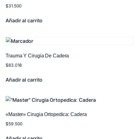
$
31.500
Añadir al carrito
Trauma Y Cirugia De Cadera
$
83.018
Añadir al carrito
«Master» Cirugia Ortopedica: Cadera
$
59.500
Añadir al carrito