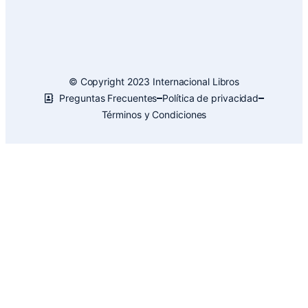
© Copyright 2023 Internacional Libros
Preguntas Frecuentes
Política de privacidad
Términos y Condiciones