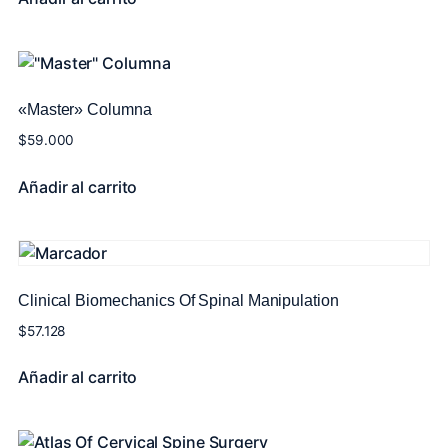
«Master» Columna
$
59.000
Añadir al carrito
Clinical Biomechanics Of Spinal Manipulation
$
57.128
Añadir al carrito