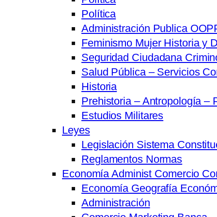
Política
Administración Publica OOPP
Feminismo Mujer Historia y D
Seguridad Ciudadana Crimino
Salud Pública – Servicios Co
Historia
Prehistoria – Antropología – 
Estudios Militares
Leyes
Legislación Sistema Constitu
Reglamentos Normas
Economía Administ Comercio Co
Economía Geografía Económ
Administración