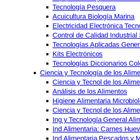
Tecnología Pesquera
Acuicultura Biología Marina
Electricidad Electrónica Tecn
Control de Calidad Industrial
Tecnologías Aplicadas Gener
Kits Electrónicos
Tecnologías Diccionarios Co
Ciencia y Tecnología de los Alim
Ciencia y Tecnol de los Ali
Análisis de los Alimentos
Higiene Alimentaria Microbiol
Ciencia y Tecnol de los Alim
Ing y Tecnología General Ali
Ind Alimentaria: Carnes Hue
Ind Alimentaria Pescados y 