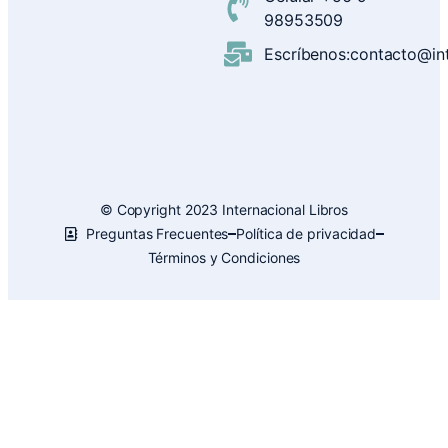
98953509
Escríbenos:contacto@inte
© Copyright 2023 Internacional Libros
Preguntas Frecuentes
Política de privacidad
Términos y Condiciones