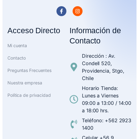
Acceso Directo
Información de
Contacto
Mi cuenta
Dirección : Av.
Contacto
Condell 520,
Preguntas Frecuentes
Providencia, Stgo,
Chile
Nuestra empresa
Horario Tienda:
Política de privacidad
Lunes a Viernes
09:00 a 13:00 / 14:00
a 18:00 hrs.
Teléfono: +562 2923
1400
Celular +56 9