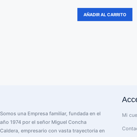
AÑADIR AL CARRITO
Acce
Somos una Empresa familiar, fundada en el
Mi cue
año 1974 por el señor Miguel Concha
Conta
Caldera, empresario con vasta trayectoria en