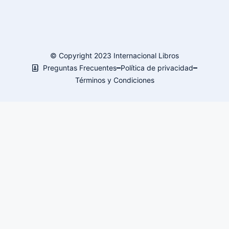
© Copyright 2023 Internacional Libros
Preguntas Frecuentes
Política de privacidad
Términos y Condiciones