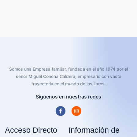
Somos una Empresa familiar, fundada en el año 1974 por el
señor Miguel Concha Caldera, empresario con vasta
trayectoria en el mundo de los libros.
Síguenos en nuestras redes
Acceso Directo
Información de