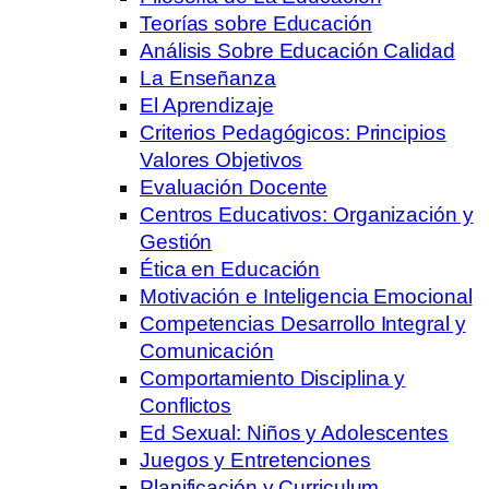
Teorías sobre Educación
Análisis Sobre Educación Calidad
La Enseñanza
El Aprendizaje
Criterios Pedagógicos: Principios
Valores Objetivos
Evaluación Docente
Centros Educativos: Organización y
Gestión
Ética en Educación
Motivación e Inteligencia Emocional
Competencias Desarrollo Integral y
Comunicación
Comportamiento Disciplina y
Conflictos
Ed Sexual: Niños y Adolescentes
Juegos y Entretenciones
Planificación y Curriculum