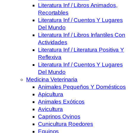
Literatura Inf / Libros Animados,
Recortables
Literatura Inf / Cuentos Y Lugares
Del Mundo
Literatura Inf / Libros Infantiles Con
Actividades
Literatura Inf / Literatura Positiva Y
Reflexiva
Literatura Inf / Cuentos Y Lugares
Del Mundo
Medicina Veterinaria
Animales Pequeños Y Domésticos
Apicultura
Animales Exóticos
Avicultura
Caprinos Ovinos
Cunicultura Roedores
Equinos