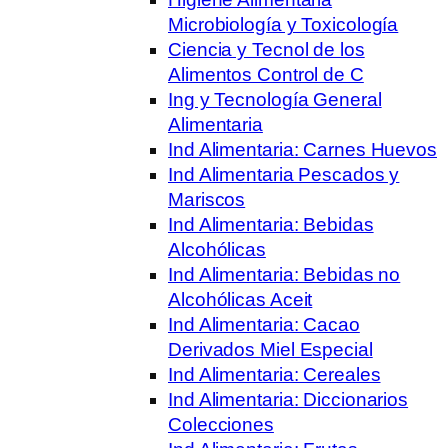
Microbiología y Toxicología
Ciencia y Tecnol de los
Alimentos Control de C
Ing y Tecnología General
Alimentaria
Ind Alimentaria: Carnes Huevos
Ind Alimentaria Pescados y
Mariscos
Ind Alimentaria: Bebidas
Alcohólicas
Ind Alimentaria: Bebidas no
Alcohólicas Aceit
Ind Alimentaria: Cacao
Derivados Miel Especial
Ind Alimentaria: Cereales
Ind Alimentaria: Diccionarios
Colecciones