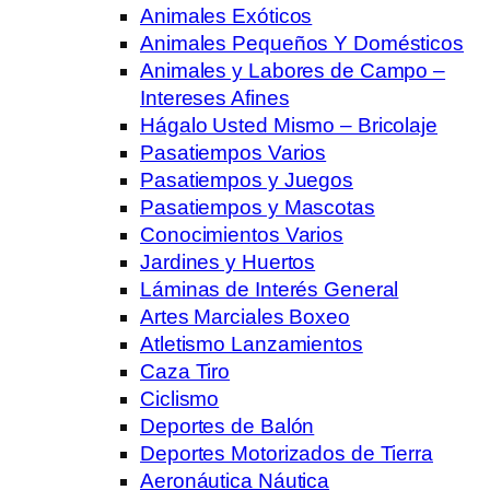
Animales Exóticos
Animales Pequeños Y Domésticos
Animales y Labores de Campo –
Intereses Afines
Hágalo Usted Mismo – Bricolaje
Pasatiempos Varios
Pasatiempos y Juegos
Pasatiempos y Mascotas
Conocimientos Varios
Jardines y Huertos
Láminas de Interés General
Artes Marciales Boxeo
Atletismo Lanzamientos
Caza Tiro
Ciclismo
Deportes de Balón
Deportes Motorizados de Tierra
Aeronáutica Náutica