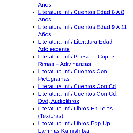
Años
Literatura Inf / Cuentos Edad 6 A 8
Años
Literatura Inf / Cuentos Edad 9 A 11
Años
Literatura Inf / Literatura Edad
Adolescente
Literatura Inf / Poesía – Coplas –
Rimas – Adivinanzas
Literatura Inf / Cuentos Con
Pictogramas
Literatura Inf / Cuentos Con Cd
Literatura Inf / Cuentos Con Cd,
Dvd, Audiolibros
Literatura Inf / Libros En Telas
(Texturas)
Literatura Inf / Libros Pop-Up
Laminas Kamishibai