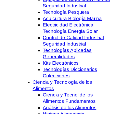
Seguridad Industrial
Tecnología Pesquera
Acuicultura Biología Marina
Electricidad Electrónica
Tecnología Energía Solar
Control de Calidad Industrial
Seguridad Industrial
Tecnologías Aplicadas
Generalidades
Kits Electrónicos
Tecnologías Diccionarios
Colecciones
Ciencia y Tecnología de los
Alimentos
Ciencia y Tecnol de los
Alimentos Fundamentos
Análisis de los Alimentos
Higiene Alimentaria