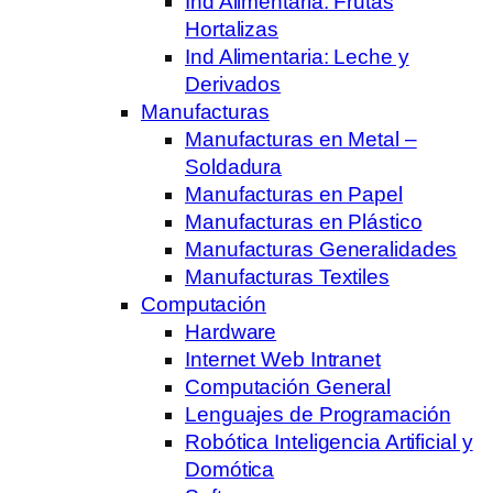
Ind Alimentaria: Frutas
Hortalizas
Ind Alimentaria: Leche y
Derivados
Manufacturas
Manufacturas en Metal –
Soldadura
Manufacturas en Papel
Manufacturas en Plástico
Manufacturas Generalidades
Manufacturas Textiles
Computación
Hardware
Internet Web Intranet
Computación General
Lenguajes de Programación
Robótica Inteligencia Artificial y
Domótica