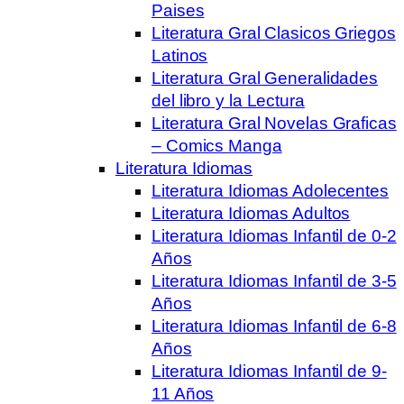
Paises
Literatura Gral Clasicos Griegos
Latinos
Literatura Gral Generalidades
del libro y la Lectura
Literatura Gral Novelas Graficas
– Comics Manga
Literatura Idiomas
Literatura Idiomas Adolecentes
Literatura Idiomas Adultos
Literatura Idiomas Infantil de 0-2
Años
Literatura Idiomas Infantil de 3-5
Años
Literatura Idiomas Infantil de 6-8
Años
Literatura Idiomas Infantil de 9-
11 Años