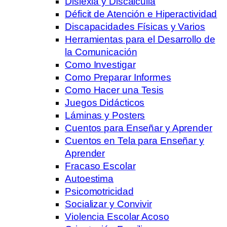
Dislexia y Discalculia
Déficit de Atención e Hiperactividad
Discapacidades Físicas y Varios
Herramientas para el Desarrollo de
la Comunicación
Como Investigar
Como Preparar Informes
Como Hacer una Tesis
Juegos Didácticos
Láminas y Posters
Cuentos para Enseñar y Aprender
Cuentos en Tela para Enseñar y
Aprender
Fracaso Escolar
Autoestima
Psicomotricidad
Socializar y Convivir
Violencia Escolar Acoso