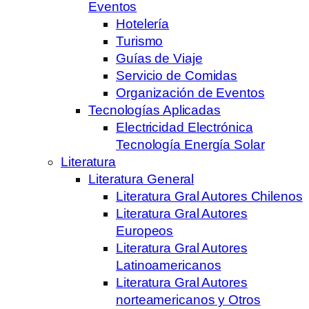
Eventos
Hotelería
Turismo
Guías de Viaje
Servicio de Comidas
Organización de Eventos
Tecnologías Aplicadas
Electricidad Electrónica
Tecnología Energía Solar
Literatura
Literatura General
Literatura Gral Autores Chilenos
Literatura Gral Autores
Europeos
Literatura Gral Autores
Latinoamericanos
Literatura Gral Autores
norteamericanos y Otros