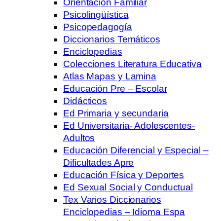
Orientación Familiar
Psicolingüística
Psicopedagogía
Diccionarios Temáticos
Enciclopedias
Colecciones Literatura Educativa
Atlas Mapas y Lamina
Educación Pre – Escolar
Didácticos
Ed Primaria y secundaria
Ed Universitaria- Adolescentes-
Adultos
Educación Diferencial y Especial –
Dificultades Apre
Educación Física y Deportes
Ed Sexual Social y Conductual
Tex Varios Diccionarios
Enciclopedias – Idioma Espa