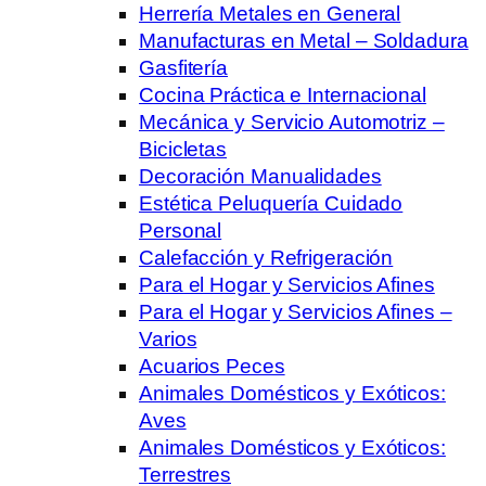
Herrería Metales en General
Manufacturas en Metal – Soldadura
Gasfitería
Cocina Práctica e Internacional
Mecánica y Servicio Automotriz –
Bicicletas
Decoración Manualidades
Estética Peluquería Cuidado
Personal
Calefacción y Refrigeración
Para el Hogar y Servicios Afines
Para el Hogar y Servicios Afines –
Varios
Acuarios Peces
Animales Domésticos y Exóticos:
Aves
Animales Domésticos y Exóticos:
Terrestres