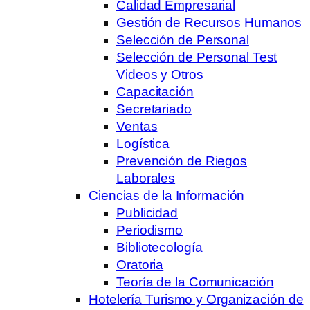
Calidad Empresarial
Gestión de Recursos Humanos
Selección de Personal
Selección de Personal Test
Videos y Otros
Capacitación
Secretariado
Ventas
Logística
Prevención de Riegos
Laborales
Ciencias de la Información
Publicidad
Periodismo
Bibliotecología
Oratoria
Teoría de la Comunicación
Hotelería Turismo y Organización de