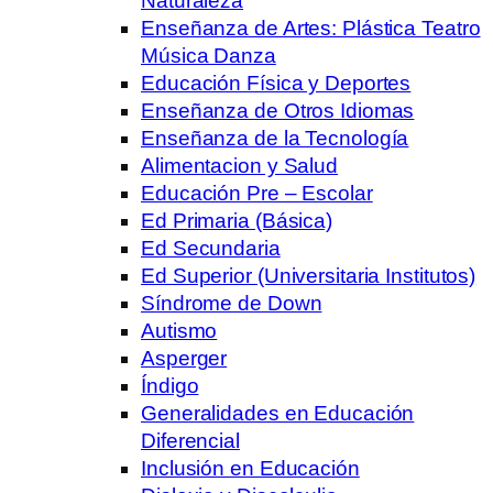
Naturaleza
Enseñanza de Artes: Plástica Teatro
Música Danza
Educación Física y Deportes
Enseñanza de Otros Idiomas
Enseñanza de la Tecnología
Alimentacion y Salud
Educación Pre – Escolar
Ed Primaria (Básica)
Ed Secundaria
Ed Superior (Universitaria Institutos)
Síndrome de Down
Autismo
Asperger
Índigo
Generalidades en Educación
Diferencial
Inclusión en Educación