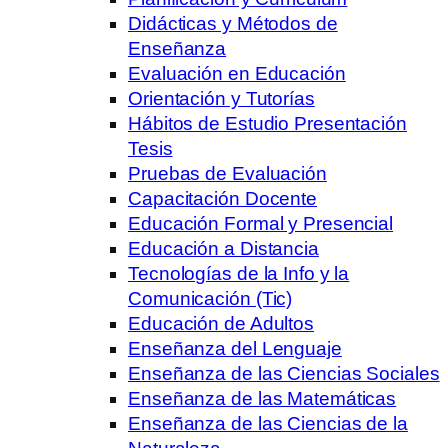
Didácticas y Métodos de
Enseñanza
Evaluación en Educación
Orientación y Tutorías
Hábitos de Estudio Presentación
Tesis
Pruebas de Evaluación
Capacitación Docente
Educación Formal y Presencial
Educación a Distancia
Tecnologías de la Info y la
Comunicación (Tic)
Educación de Adultos
Enseñanza del Lenguaje
Enseñanza de las Ciencias Sociales
Enseñanza de las Matemáticas
Enseñanza de las Ciencias de la