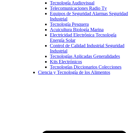
Tecnología Audiovisual
Telecomunicaciones Radio Tv
Equipos de Seguridad Alarmas Seguridad
Industrial
Tecnología Pesquera
Acuicultura Biología Marina
Electricidad Electrónica Tecnología
Energía Solar
Control de Calidad Industrial Seguridad
Industrial
Tecnologías Aplicadas Generalidades
Kits Electrónicos
Tecnologías Diccionarios Colecciones
Ciencia y Tecnología de los Alimentos