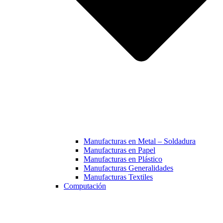
Manufacturas en Metal – Soldadura
Manufacturas en Papel
Manufacturas en Plástico
Manufacturas Generalidades
Manufacturas Textiles
Computación