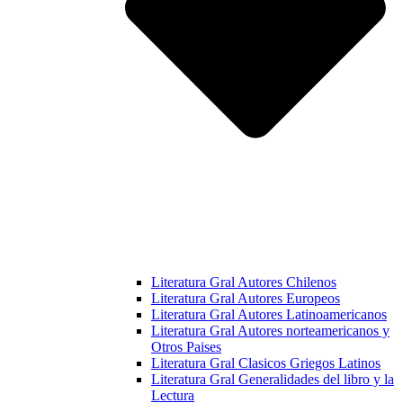
Literatura Gral Autores Chilenos
Literatura Gral Autores Europeos
Literatura Gral Autores Latinoamericanos
Literatura Gral Autores norteamericanos y
Otros Paises
Literatura Gral Clasicos Griegos Latinos
Literatura Gral Generalidades del libro y la
Lectura