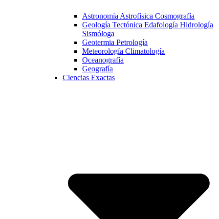
Astronomía Astrofísica Cosmografía
Geología Tectónica Edafología Hidrología
Sismóloga
Geotermia Petrología
Meteorología Climatología
Oceanografía
Geografía
Ciencias Exactas