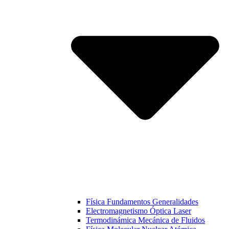
Física Fundamentos Generalidades
Electromagnetismo Óptica Laser
Termodinámica Mecánica de Fluidos