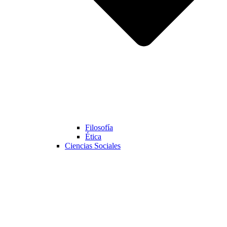
Filosofía
Ética
Ciencias Sociales