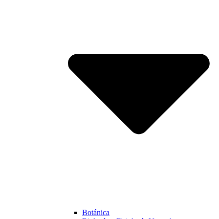
Botánica