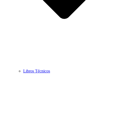
Libros Técnicos