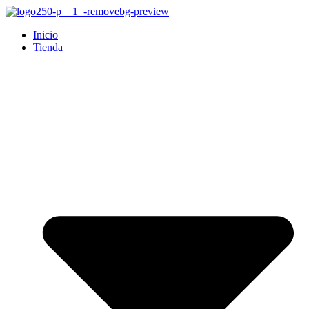
Inicio
Tienda