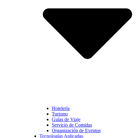
Hotelería
Turismo
Guías de Viaje
Servicio de Comidas
Organización de Eventos
Tecnologías Aplicadas