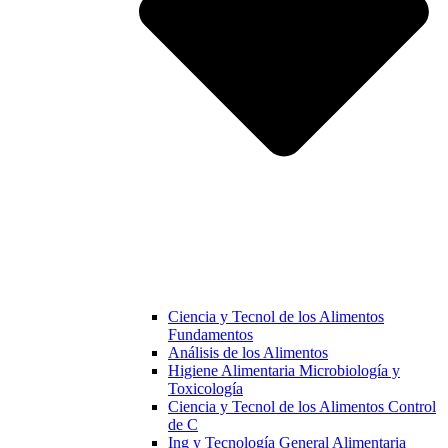
Ciencia y Tecnol de los Alimentos
Fundamentos
Análisis de los Alimentos
Higiene Alimentaria Microbiología y
Toxicología
Ciencia y Tecnol de los Alimentos Control
de C
Ing y Tecnología General Alimentaria