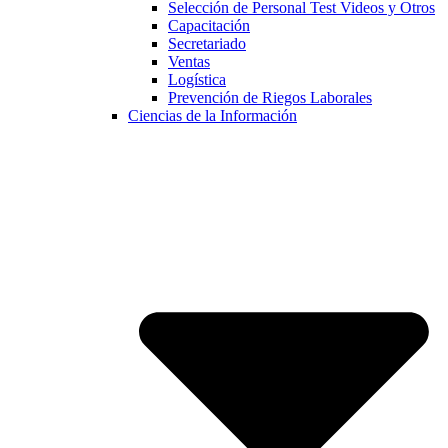
Selección de Personal Test Videos y Otros
Capacitación
Secretariado
Ventas
Logística
Prevención de Riegos Laborales
Ciencias de la Información