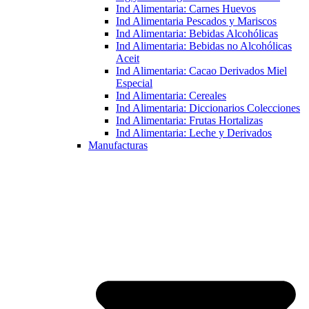
Ind Alimentaria: Carnes Huevos
Ind Alimentaria Pescados y Mariscos
Ind Alimentaria: Bebidas Alcohólicas
Ind Alimentaria: Bebidas no Alcohólicas
Aceit
Ind Alimentaria: Cacao Derivados Miel
Especial
Ind Alimentaria: Cereales
Ind Alimentaria: Diccionarios Colecciones
Ind Alimentaria: Frutas Hortalizas
Ind Alimentaria: Leche y Derivados
Manufacturas