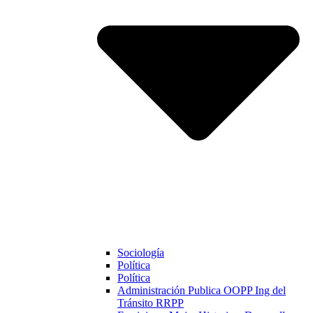
Sociología
Política
Política
Administración Publica OOPP Ing del
Tránsito RRPP