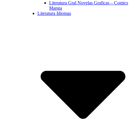
Literatura Gral Novelas Graficas – Comics
Manga
Literatura Idiomas