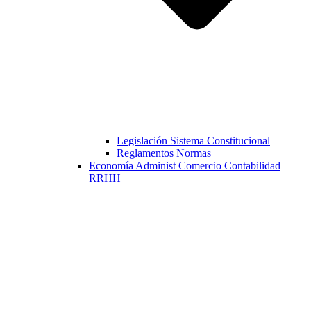
Legislación Sistema Constitucional
Reglamentos Normas
Economía Administ Comercio Contabilidad
RRHH