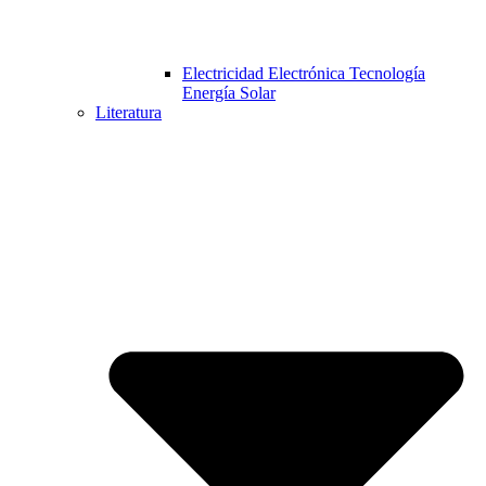
Electricidad Electrónica Tecnología
Energía Solar
Literatura