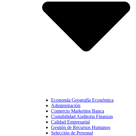
Economía Geografía Económica
Administración
Comercio Marketing Banca
Contabilidad Auditoria Finanzas
Calidad Empresarial
Gestión de Recursos Humanos
Selección de Personal