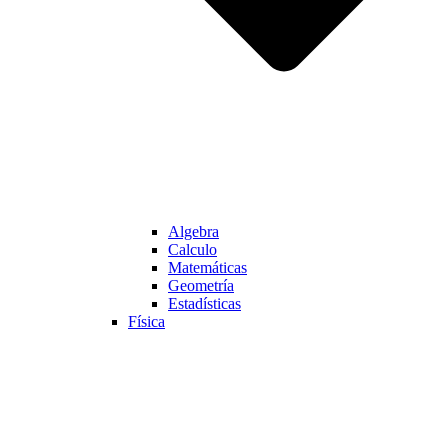
Algebra
Calculo
Matemáticas
Geometría
Estadísticas
Física