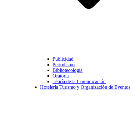
Publicidad
Periodismo
Bibliotecología
Oratoria
Teoría de la Comunicación
Hotelería Turismo y Organización de Eventos