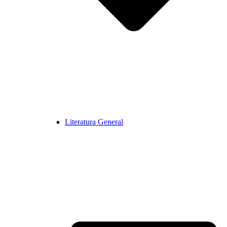
Literatura General