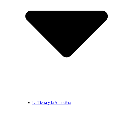
La Tierra y la Atmosfera