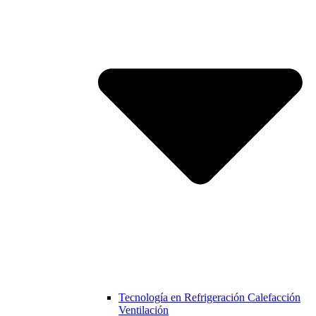
Tecnología en Refrigeración Calefacción
Ventilación