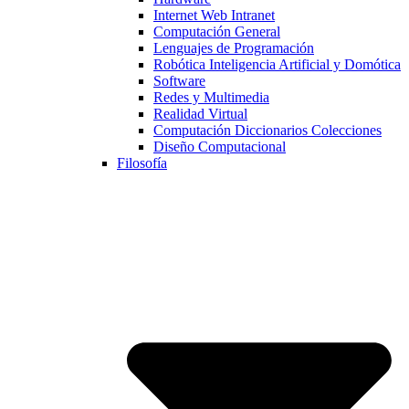
Internet Web Intranet
Computación General
Lenguajes de Programación
Robótica Inteligencia Artificial y Domótica
Software
Redes y Multimedia
Realidad Virtual
Computación Diccionarios Colecciones
Diseño Computacional
Filosofía