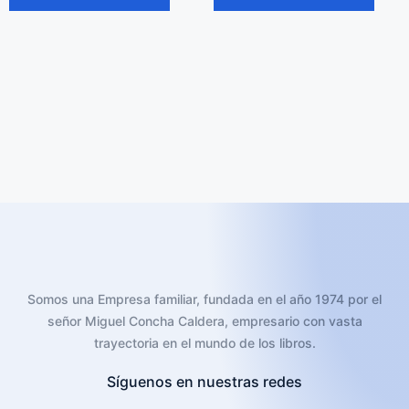
Somos una Empresa familiar, fundada en el año 1974 por el
señor Miguel Concha Caldera, empresario con vasta
trayectoria en el mundo de los libros.
Síguenos en nuestras redes