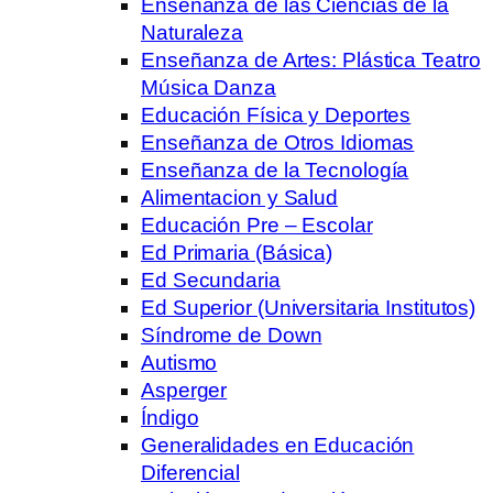
Enseñanza de las Ciencias de la
Naturaleza
Enseñanza de Artes: Plástica Teatro
Música Danza
Educación Física y Deportes
Enseñanza de Otros Idiomas
Enseñanza de la Tecnología
Alimentacion y Salud
Educación Pre – Escolar
Ed Primaria (Básica)
Ed Secundaria
Ed Superior (Universitaria Institutos)
Síndrome de Down
Autismo
Asperger
Índigo
Generalidades en Educación
Diferencial