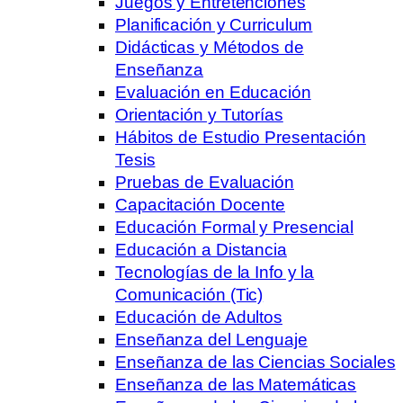
Juegos y Entretenciones
Planificación y Curriculum
Didácticas y Métodos de
Enseñanza
Evaluación en Educación
Orientación y Tutorías
Hábitos de Estudio Presentación
Tesis
Pruebas de Evaluación
Capacitación Docente
Educación Formal y Presencial
Educación a Distancia
Tecnologías de la Info y la
Comunicación (Tic)
Educación de Adultos
Enseñanza del Lenguaje
Enseñanza de las Ciencias Sociales
Enseñanza de las Matemáticas