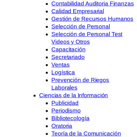
Contabilidad Auditoria Finanzas
Calidad Empresarial
Gestión de Recursos Humanos
Selección de Personal
Selección de Personal Test
Videos y Otros
Capacitación
Secretariado
Ventas
Logística
Prevención de Riegos
Laborales
Ciencias de la Información
Publicidad
Periodismo
Bibliotecología
Oratoria
Teoría de la Comunicación