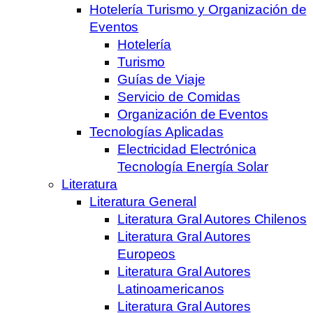
Hotelería Turismo y Organización de
Eventos
Hotelería
Turismo
Guías de Viaje
Servicio de Comidas
Organización de Eventos
Tecnologías Aplicadas
Electricidad Electrónica
Tecnología Energía Solar
Literatura
Literatura General
Literatura Gral Autores Chilenos
Literatura Gral Autores
Europeos
Literatura Gral Autores
Latinoamericanos
Literatura Gral Autores