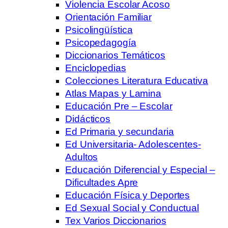
Violencia Escolar Acoso
Orientación Familiar
Psicolingüística
Psicopedagogía
Diccionarios Temáticos
Enciclopedias
Colecciones Literatura Educativa
Atlas Mapas y Lamina
Educación Pre – Escolar
Didácticos
Ed Primaria y secundaria
Ed Universitaria- Adolescentes-
Adultos
Educación Diferencial y Especial –
Dificultades Apre
Educación Física y Deportes
Ed Sexual Social y Conductual
Tex Varios Diccionarios