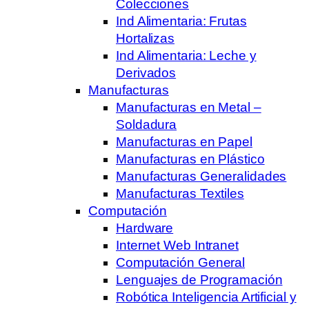
Colecciones
Ind Alimentaria: Frutas
Hortalizas
Ind Alimentaria: Leche y
Derivados
Manufacturas
Manufacturas en Metal –
Soldadura
Manufacturas en Papel
Manufacturas en Plástico
Manufacturas Generalidades
Manufacturas Textiles
Computación
Hardware
Internet Web Intranet
Computación General
Lenguajes de Programación
Robótica Inteligencia Artificial y