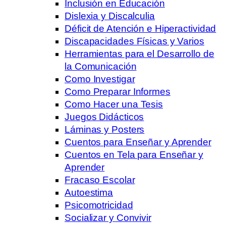
Inclusión en Educación
Dislexia y Discalculia
Déficit de Atención e Hiperactividad
Discapacidades Físicas y Varios
Herramientas para el Desarrollo de
la Comunicación
Como Investigar
Como Preparar Informes
Como Hacer una Tesis
Juegos Didácticos
Láminas y Posters
Cuentos para Enseñar y Aprender
Cuentos en Tela para Enseñar y
Aprender
Fracaso Escolar
Autoestima
Psicomotricidad
Socializar y Convivir