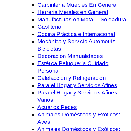
Carpintería Muebles En General
Herrería Metales en General
Manufacturas en Metal – Soldadura
Gasfitería
Cocina Práctica e Internacional
Mecánica y Servicio Automotriz –
Bicicletas
Decoración Manualidades
Estética Peluquería Cuidado
Personal
Calefacción y Refrigeración
Para el Hogar y Servicios Afines
Para el Hogar y Servicios Afines –
Varios
Acuarios Peces
Animales Domésticos y Exóticos:
Aves
Animales Domésticos y Exóticos: