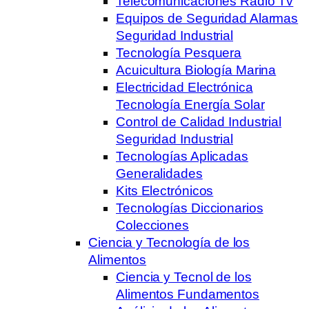
Telecomunicaciones Radio Tv
Equipos de Seguridad Alarmas
Seguridad Industrial
Tecnología Pesquera
Acuicultura Biología Marina
Electricidad Electrónica
Tecnología Energía Solar
Control de Calidad Industrial
Seguridad Industrial
Tecnologías Aplicadas
Generalidades
Kits Electrónicos
Tecnologías Diccionarios
Colecciones
Ciencia y Tecnología de los
Alimentos
Ciencia y Tecnol de los
Alimentos Fundamentos