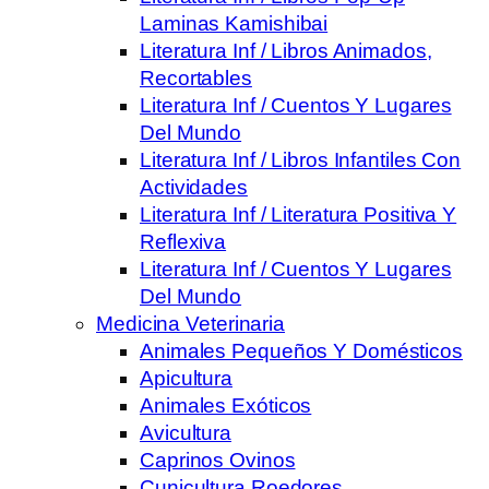
Laminas Kamishibai
Literatura Inf / Libros Animados,
Recortables
Literatura Inf / Cuentos Y Lugares
Del Mundo
Literatura Inf / Libros Infantiles Con
Actividades
Literatura Inf / Literatura Positiva Y
Reflexiva
Literatura Inf / Cuentos Y Lugares
Del Mundo
Medicina Veterinaria
Animales Pequeños Y Domésticos
Apicultura
Animales Exóticos
Avicultura
Caprinos Ovinos
Cunicultura Roedores