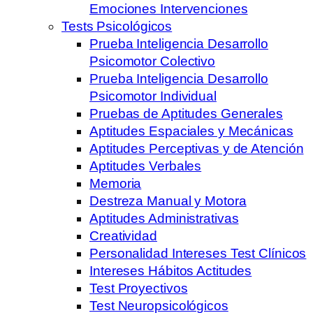
Emociones Intervenciones
Tests Psicológicos
Prueba Inteligencia Desarrollo
Psicomotor Colectivo
Prueba Inteligencia Desarrollo
Psicomotor Individual
Pruebas de Aptitudes Generales
Aptitudes Espaciales y Mecánicas
Aptitudes Perceptivas y de Atención
Aptitudes Verbales
Memoria
Destreza Manual y Motora
Aptitudes Administrativas
Creatividad
Personalidad Intereses Test Clínicos
Intereses Hábitos Actitudes
Test Proyectivos
Test Neuropsicológicos