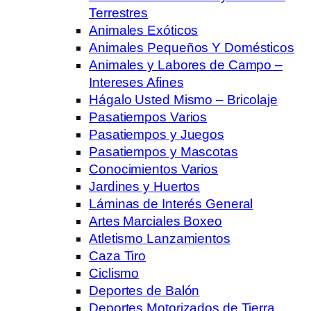
Terrestres
Animales Exóticos
Animales Pequeños Y Domésticos
Animales y Labores de Campo –
Intereses Afines
Hágalo Usted Mismo – Bricolaje
Pasatiempos Varios
Pasatiempos y Juegos
Pasatiempos y Mascotas
Conocimientos Varios
Jardines y Huertos
Láminas de Interés General
Artes Marciales Boxeo
Atletismo Lanzamientos
Caza Tiro
Ciclismo
Deportes de Balón
Deportes Motorizados de Tierra