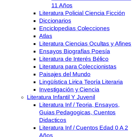
11 Años
Literatura Policial Ciencia Ficción
Diccionarios
Enciclopedias Colecciones
Atlas
Literatura Ciencias Ocultas y Afines
Ensayos Biografías Poesía
Literatura de Interés Bélico
Literatura para Coleccionistas
Paisajes del Mundo
Lingüística Lirica Teoría Literaria
Investigación y Ciencia
Literatura Infantil Y Juvenil
Literatura Inf / Teoria, Ensayos,
Guias Pedagogicas, Cuentos
Didacticos
Literatura Inf / Cuentos Edad 0 A 2
Años