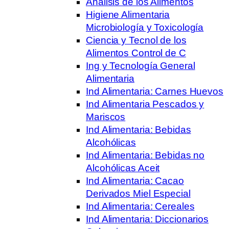
Análisis de los Alimentos
Higiene Alimentaria
Microbiología y Toxicología
Ciencia y Tecnol de los
Alimentos Control de C
Ing y Tecnología General
Alimentaria
Ind Alimentaria: Carnes Huevos
Ind Alimentaria Pescados y
Mariscos
Ind Alimentaria: Bebidas
Alcohólicas
Ind Alimentaria: Bebidas no
Alcohólicas Aceit
Ind Alimentaria: Cacao
Derivados Miel Especial
Ind Alimentaria: Cereales
Ind Alimentaria: Diccionarios