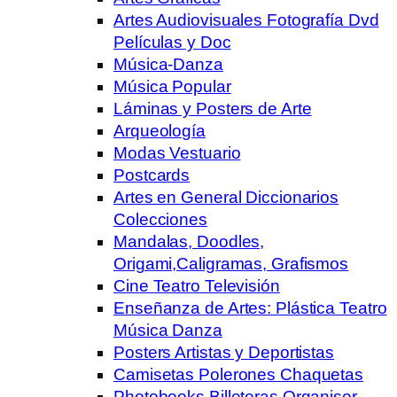
Artes Audiovisuales Fotografía Dvd
Películas y Doc
Música-Danza
Música Popular
Láminas y Posters de Arte
Arqueología
Modas Vestuario
Postcards
Artes en General Diccionarios
Colecciones
Mandalas, Doodles,
Origami,Caligramas, Grafismos
Cine Teatro Televisión
Enseñanza de Artes: Plástica Teatro
Música Danza
Posters Artistas y Deportistas
Camisetas Polerones Chaquetas
Photobooks Billeteras Organiser