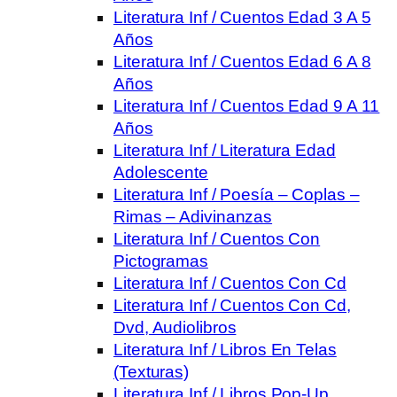
Literatura Inf / Cuentos Edad 3 A 5
Años
Literatura Inf / Cuentos Edad 6 A 8
Años
Literatura Inf / Cuentos Edad 9 A 11
Años
Literatura Inf / Literatura Edad
Adolescente
Literatura Inf / Poesía – Coplas –
Rimas – Adivinanzas
Literatura Inf / Cuentos Con
Pictogramas
Literatura Inf / Cuentos Con Cd
Literatura Inf / Cuentos Con Cd,
Dvd, Audiolibros
Literatura Inf / Libros En Telas
(Texturas)
Literatura Inf / Libros Pop-Up