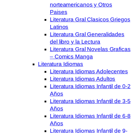
norteamericanos y Otros
Paises
Literatura Gral Clasicos Griegos
Latinos
Literatura Gral Generalidades
del libro y la Lectura
Literatura Gral Novelas Graficas
– Comics Manga
Literatura Idiomas
Literatura Idiomas Adolecentes
Literatura Idiomas Adultos
Literatura Idiomas Infantil de 0-2
Años
Literatura Idiomas Infantil de 3-5
Años
Literatura Idiomas Infantil de 6-8
Años
Literatura Idiomas Infantil de 9-