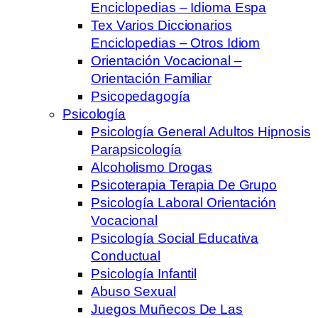
Enciclopedias – Idioma Espa
Tex Varios Diccionarios
Enciclopedias – Otros Idiom
Orientación Vocacional –
Orientación Familiar
Psicopedagogía
Psicología
Psicología General Adultos Hipnosis
Parapsicología
Alcoholismo Drogas
Psicoterapia Terapia De Grupo
Psicología Laboral Orientación
Vocacional
Psicología Social Educativa
Conductual
Psicología Infantil
Abuso Sexual
Juegos Muñecos De Las