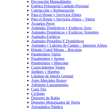
Decoración Manualidades
Estética Peluquería Cuidado Personal
Calefacción y Refrigeración
Para el Hogar y Servicios Afines
Para el Hogar y Servicios Afines – Varios
Acuarios Peces
Animales Domésticos y Exóticos: Aves
Animales Domésticos y Exóticos: Terrestres
Animales Exóticos
Animales Pequeños Y Domésticos
Animales y Labores de Campo – Intereses Afines
Hágalo Usted Mismo – Bricolaje
Pasatiempos Varios
Pasatiempos y Juegos
Pasatiempos y Mascotas
Conocimientos Varios
Jardines y Huertos
Láminas de Interés General
Artes Marciales Boxeo
Atletismo Lanzamientos
Caza Tiro
Ciclismo
Deportes de Balón
Deportes Motorizados de Tierra
Aeronáutica Náutica