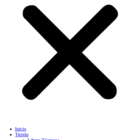
Inicio
Tienda