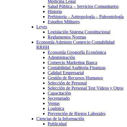
Medicina Legal
Salud Pública – Servicios Comunitarios
Historia
Prehistoria – Antropología – Paleontología
Estudios Militares
Leyes
Legislación Sistema Constitucional
Reglamentos Normas
Economía Administ Comercio Contabilidad
RRHH
Economía Geografía Económica
Administración
Comercio Marketing Banca
Contabilidad Auditoria Finanzas
Calidad Empresarial
Gestión de Recursos Humanos
Selección de Personal
Selección de Personal Test Videos y Otros
Capacitación
Secretariado
Ventas
Logística
Prevención de Riegos Laborales
Ciencias de la Información
Publicidad