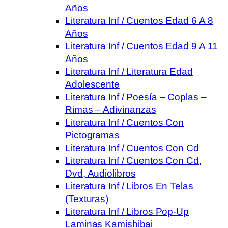
Años
Literatura Inf / Cuentos Edad 6 A 8
Años
Literatura Inf / Cuentos Edad 9 A 11
Años
Literatura Inf / Literatura Edad
Adolescente
Literatura Inf / Poesía – Coplas –
Rimas – Adivinanzas
Literatura Inf / Cuentos Con
Pictogramas
Literatura Inf / Cuentos Con Cd
Literatura Inf / Cuentos Con Cd,
Dvd, Audiolibros
Literatura Inf / Libros En Telas
(Texturas)
Literatura Inf / Libros Pop-Up
Laminas Kamishibai