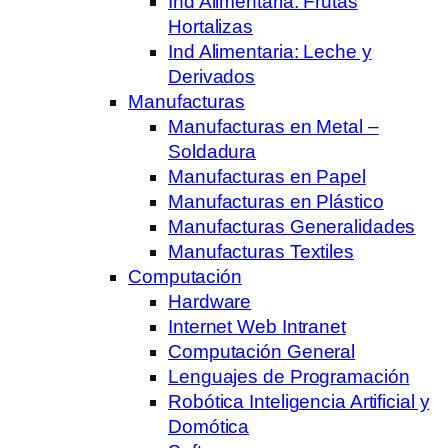
Ind Alimentaria: Frutas
Hortalizas
Ind Alimentaria: Leche y
Derivados
Manufacturas
Manufacturas en Metal –
Soldadura
Manufacturas en Papel
Manufacturas en Plástico
Manufacturas Generalidades
Manufacturas Textiles
Computación
Hardware
Internet Web Intranet
Computación General
Lenguajes de Programación
Robótica Inteligencia Artificial y
Domótica