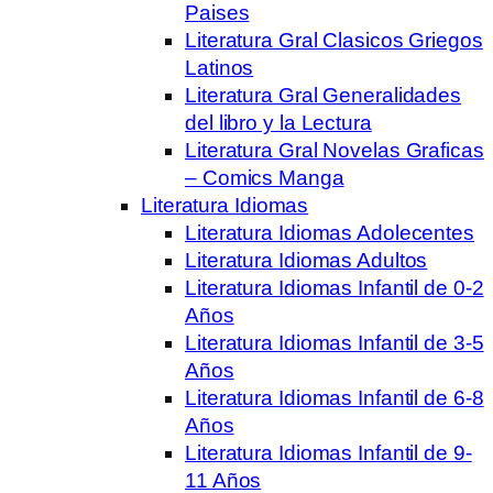
Paises
Literatura Gral Clasicos Griegos
Latinos
Literatura Gral Generalidades
del libro y la Lectura
Literatura Gral Novelas Graficas
– Comics Manga
Literatura Idiomas
Literatura Idiomas Adolecentes
Literatura Idiomas Adultos
Literatura Idiomas Infantil de 0-2
Años
Literatura Idiomas Infantil de 3-5
Años
Literatura Idiomas Infantil de 6-8
Años
Literatura Idiomas Infantil de 9-
11 Años