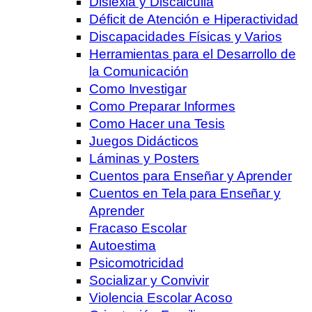
Dislexia y Discalculia
Déficit de Atención e Hiperactividad
Discapacidades Físicas y Varios
Herramientas para el Desarrollo de
la Comunicación
Como Investigar
Como Preparar Informes
Como Hacer una Tesis
Juegos Didácticos
Láminas y Posters
Cuentos para Enseñar y Aprender
Cuentos en Tela para Enseñar y
Aprender
Fracaso Escolar
Autoestima
Psicomotricidad
Socializar y Convivir
Violencia Escolar Acoso