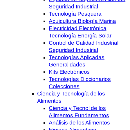
Seguridad Industrial
Tecnología Pesquera
Acuicultura Biología Marina
Electricidad Electrónica
Tecnología Energía Solar
Control de Calidad Industrial
Seguridad Industrial
Tecnologías Aplicadas
Generalidades
Kits Electrónicos
Tecnologías Diccionarios
Colecciones
Ciencia y Tecnología de los
Alimentos
Ciencia y Tecnol de los
Alimentos Fundamentos
Análisis de los Alimentos
Higiene Alimentaria