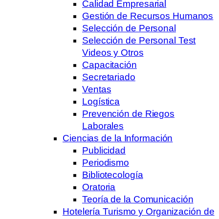
Calidad Empresarial
Gestión de Recursos Humanos
Selección de Personal
Selección de Personal Test
Videos y Otros
Capacitación
Secretariado
Ventas
Logística
Prevención de Riegos
Laborales
Ciencias de la Información
Publicidad
Periodismo
Bibliotecología
Oratoria
Teoría de la Comunicación
Hotelería Turismo y Organización de