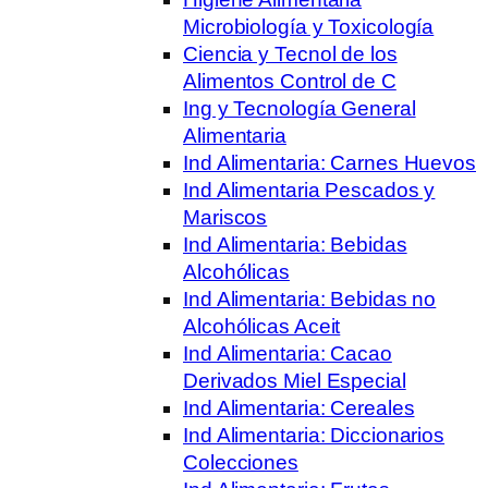
Microbiología y Toxicología
Ciencia y Tecnol de los
Alimentos Control de C
Ing y Tecnología General
Alimentaria
Ind Alimentaria: Carnes Huevos
Ind Alimentaria Pescados y
Mariscos
Ind Alimentaria: Bebidas
Alcohólicas
Ind Alimentaria: Bebidas no
Alcohólicas Aceit
Ind Alimentaria: Cacao
Derivados Miel Especial
Ind Alimentaria: Cereales
Ind Alimentaria: Diccionarios
Colecciones