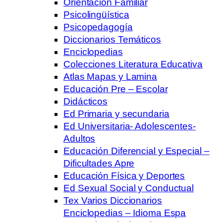
Orientación Familiar
Psicolingüística
Psicopedagogía
Diccionarios Temáticos
Enciclopedias
Colecciones Literatura Educativa
Atlas Mapas y Lamina
Educación Pre – Escolar
Didácticos
Ed Primaria y secundaria
Ed Universitaria- Adolescentes-
Adultos
Educación Diferencial y Especial –
Dificultades Apre
Educación Física y Deportes
Ed Sexual Social y Conductual
Tex Varios Diccionarios
Enciclopedias – Idioma Espa