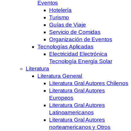
Eventos
Hotelería
Turismo
Guías de Viaje
Servicio de Comidas
Organización de Eventos
Tecnologías Aplicadas
Electricidad Electrónica
Tecnología Energía Solar
Literatura
Literatura General
Literatura Gral Autores Chilenos
Literatura Gral Autores
Europeos
Literatura Gral Autores
Latinoamericanos
Literatura Gral Autores
norteamericanos y Otros