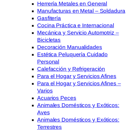
Herrería Metales en General
Manufacturas en Metal – Soldadura
Gasfitería
Cocina Práctica e Internacional
Mecánica y Servicio Automotriz –
Bicicletas
Decoración Manualidades
Estética Peluquería Cuidado
Personal
Calefacción y Refrigeración
Para el Hogar y Servicios Afines
Para el Hogar y Servicios Afines –
Varios
Acuarios Peces
Animales Domésticos y Exóticos:
Aves
Animales Domésticos y Exóticos:
Terrestres