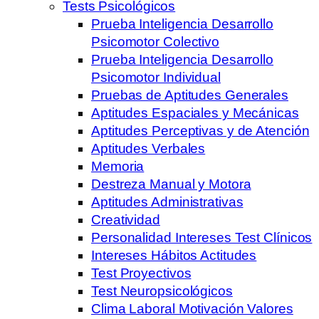
Tests Psicológicos
Prueba Inteligencia Desarrollo
Psicomotor Colectivo
Prueba Inteligencia Desarrollo
Psicomotor Individual
Pruebas de Aptitudes Generales
Aptitudes Espaciales y Mecánicas
Aptitudes Perceptivas y de Atención
Aptitudes Verbales
Memoria
Destreza Manual y Motora
Aptitudes Administrativas
Creatividad
Personalidad Intereses Test Clínicos
Intereses Hábitos Actitudes
Test Proyectivos
Test Neuropsicológicos
Clima Laboral Motivación Valores