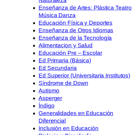
Naturaleza
Enseñanza de Artes: Plástica Teatro
Música Danza
Educación Física y Deportes
Enseñanza de Otros Idiomas
Enseñanza de la Tecnología
Alimentacion y Salud
Educación Pre – Escolar
Ed Primaria (Básica)
Ed Secundaria
Ed Superior (Universitaria Institutos)
Síndrome de Down
Autismo
Asperger
Índigo
Generalidades en Educación
Diferencial
Inclusión en Educación