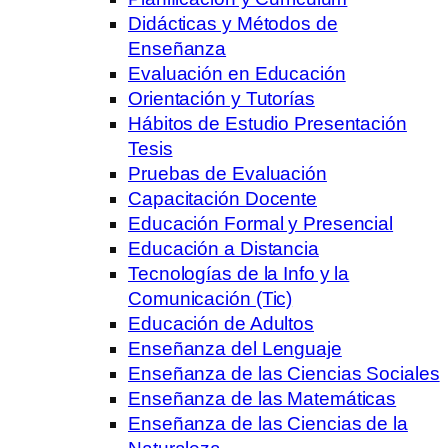
Didácticas y Métodos de
Enseñanza
Evaluación en Educación
Orientación y Tutorías
Hábitos de Estudio Presentación
Tesis
Pruebas de Evaluación
Capacitación Docente
Educación Formal y Presencial
Educación a Distancia
Tecnologías de la Info y la
Comunicación (Tic)
Educación de Adultos
Enseñanza del Lenguaje
Enseñanza de las Ciencias Sociales
Enseñanza de las Matemáticas
Enseñanza de las Ciencias de la