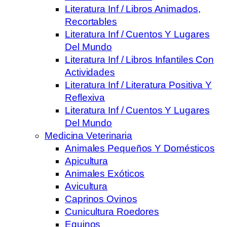
Literatura Inf / Libros Animados,
Recortables
Literatura Inf / Cuentos Y Lugares
Del Mundo
Literatura Inf / Libros Infantiles Con
Actividades
Literatura Inf / Literatura Positiva Y
Reflexiva
Literatura Inf / Cuentos Y Lugares
Del Mundo
Medicina Veterinaria
Animales Pequeños Y Domésticos
Apicultura
Animales Exóticos
Avicultura
Caprinos Ovinos
Cunicultura Roedores
Equinos