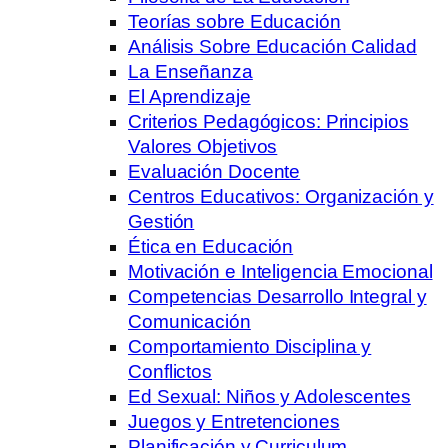
Teorías sobre Educación
Análisis Sobre Educación Calidad
La Enseñanza
El Aprendizaje
Criterios Pedagógicos: Principios
Valores Objetivos
Evaluación Docente
Centros Educativos: Organización y
Gestión
Ética en Educación
Motivación e Inteligencia Emocional
Competencias Desarrollo Integral y
Comunicación
Comportamiento Disciplina y
Conflictos
Ed Sexual: Niños y Adolescentes
Juegos y Entretenciones
Planificación y Curriculum