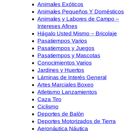
Animales Exóticos
Animales Pequeños Y Domésticos
Animales y Labores de Campo –
Intereses Afines
Hágalo Usted Mismo – Bricolaje
Pasatiempos Varios
Pasatiempos y Juegos
Pasatiempos y Mascotas
Conocimientos Varios
Jardines y Huertos
Láminas de Interés General
Artes Marciales Boxeo
Atletismo Lanzamientos
Caza Tiro
Ciclismo
Deportes de Balón
Deportes Motorizados de Tierra
Aeronáutica Náutica