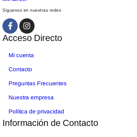
Síguenos en nuestras redes
Acceso Directo
Mi cuenta
Contacto
Preguntas Frecuentes
Nuestra empresa
Política de privacidad
Información de Contacto