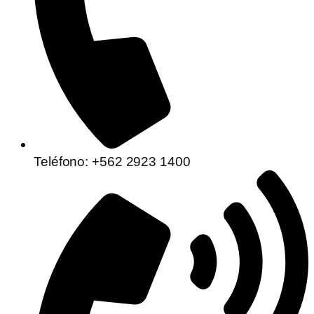
Teléfono: +562 2923 1400