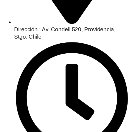
Dirección : Av. Condell 520, Providencia,
Stgo, Chile