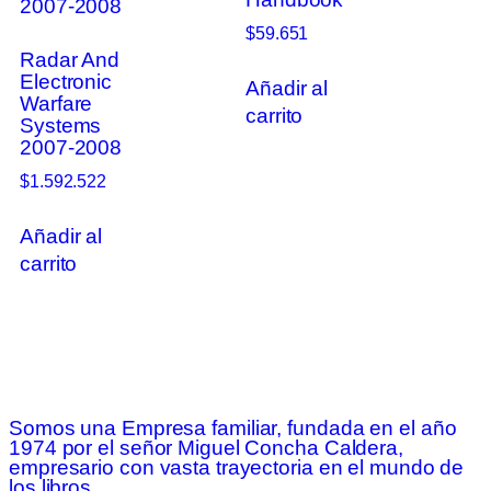
$
59.651
Radar And
Electronic
Añadir al
Warfare
carrito
Systems
2007-2008
$
1.592.522
Añadir al
carrito
Somos una Empresa familiar, fundada en el año
1974 por el señor Miguel Concha Caldera,
empresario con vasta trayectoria en el mundo de
los libros.