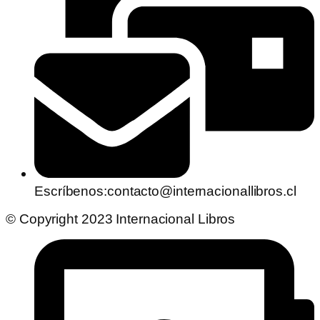
Escríbenos:contacto@internacionallibros.cl
© Copyright 2023 Internacional Libros