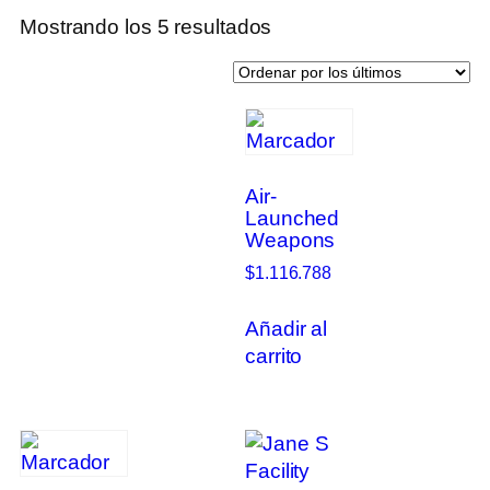
Mostrando los 5 resultados
Air-
Launched
Weapons
$
1.116.788
Añadir al
carrito