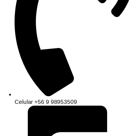
Celular +56 9 98953509