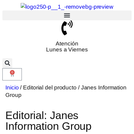
Atención
Lunes a Viernes
0
Inicio
/ Editorial del producto / Janes Information
Group
Editorial: Janes
Information Group