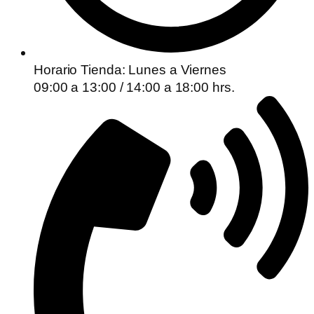
Horario Tienda: Lunes a Viernes
09:00 a 13:00 / 14:00 a 18:00 hrs.