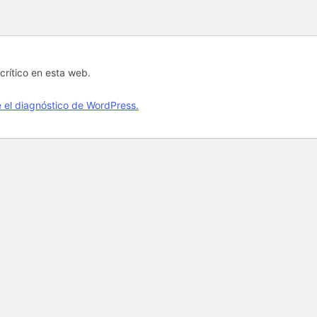
crítico en esta web.
el diagnóstico de WordPress.