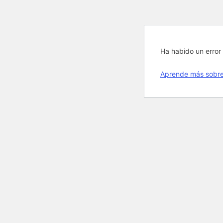
Ha habido un error 
Aprende más sobre 