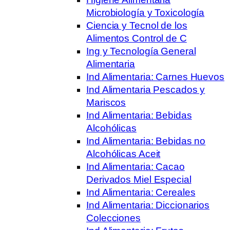
Microbiología y Toxicología
Ciencia y Tecnol de los
Alimentos Control de C
Ing y Tecnología General
Alimentaria
Ind Alimentaria: Carnes Huevos
Ind Alimentaria Pescados y
Mariscos
Ind Alimentaria: Bebidas
Alcohólicas
Ind Alimentaria: Bebidas no
Alcohólicas Aceit
Ind Alimentaria: Cacao
Derivados Miel Especial
Ind Alimentaria: Cereales
Ind Alimentaria: Diccionarios
Colecciones