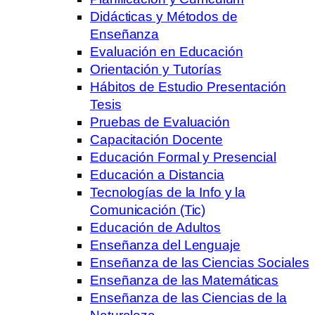
Didácticas y Métodos de
Enseñanza
Evaluación en Educación
Orientación y Tutorías
Hábitos de Estudio Presentación
Tesis
Pruebas de Evaluación
Capacitación Docente
Educación Formal y Presencial
Educación a Distancia
Tecnologías de la Info y la
Comunicación (Tic)
Educación de Adultos
Enseñanza del Lenguaje
Enseñanza de las Ciencias Sociales
Enseñanza de las Matemáticas
Enseñanza de las Ciencias de la