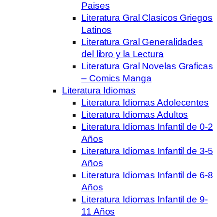
Paises
Literatura Gral Clasicos Griegos
Latinos
Literatura Gral Generalidades
del libro y la Lectura
Literatura Gral Novelas Graficas
– Comics Manga
Literatura Idiomas
Literatura Idiomas Adolecentes
Literatura Idiomas Adultos
Literatura Idiomas Infantil de 0-2
Años
Literatura Idiomas Infantil de 3-5
Años
Literatura Idiomas Infantil de 6-8
Años
Literatura Idiomas Infantil de 9-
11 Años