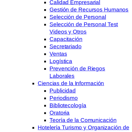
Calidad Empresarial
Gestión de Recursos Humanos
Selección de Personal
Selección de Personal Test
Videos y Otros
Capacitación
Secretariado
Ventas
Logística
Prevención de Riegos
Laborales
Ciencias de la Información
Publicidad
Periodismo
Bibliotecología
Oratoria
Teoría de la Comunicación
Hotelería Turismo y Organización de