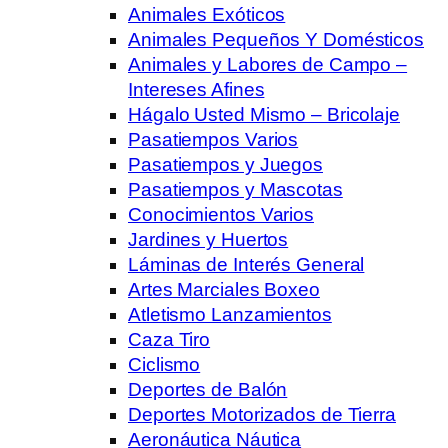
Animales Exóticos
Animales Pequeños Y Domésticos
Animales y Labores de Campo –
Intereses Afines
Hágalo Usted Mismo – Bricolaje
Pasatiempos Varios
Pasatiempos y Juegos
Pasatiempos y Mascotas
Conocimientos Varios
Jardines y Huertos
Láminas de Interés General
Artes Marciales Boxeo
Atletismo Lanzamientos
Caza Tiro
Ciclismo
Deportes de Balón
Deportes Motorizados de Tierra
Aeronáutica Náutica