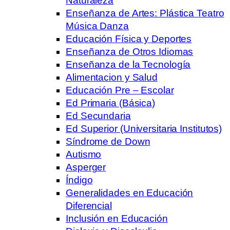
Naturaleza
Enseñanza de Artes: Plástica Teatro
Música Danza
Educación Física y Deportes
Enseñanza de Otros Idiomas
Enseñanza de la Tecnología
Alimentacion y Salud
Educación Pre – Escolar
Ed Primaria (Básica)
Ed Secundaria
Ed Superior (Universitaria Institutos)
Síndrome de Down
Autismo
Asperger
Índigo
Generalidades en Educación
Diferencial
Inclusión en Educación