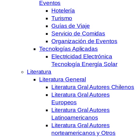
Eventos
Hotelería
Turismo
Guías de Viaje
Servicio de Comidas
Organización de Eventos
Tecnologías Aplicadas
Electricidad Electrónica
Tecnología Energía Solar
Literatura
Literatura General
Literatura Gral Autores Chilenos
Literatura Gral Autores
Europeos
Literatura Gral Autores
Latinoamericanos
Literatura Gral Autores
norteamericanos y Otros