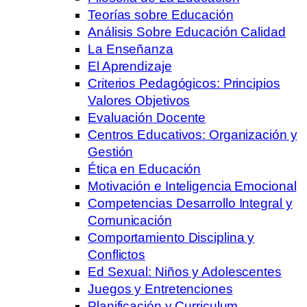
Teorías sobre Educación
Análisis Sobre Educación Calidad
La Enseñanza
El Aprendizaje
Criterios Pedagógicos: Principios
Valores Objetivos
Evaluación Docente
Centros Educativos: Organización y
Gestión
Ética en Educación
Motivación e Inteligencia Emocional
Competencias Desarrollo Integral y
Comunicación
Comportamiento Disciplina y
Conflictos
Ed Sexual: Niños y Adolescentes
Juegos y Entretenciones
Planificación y Curriculum