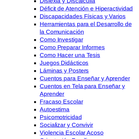
Dislexia y Discalculia
Déficit de Atención e Hiperactividad
Discapacidades Físicas y Varios
Herramientas para el Desarrollo de
la Comunicación
Como Investigar
Como Preparar Informes
Como Hacer una Tesis
Juegos Didácticos
Láminas y Posters
Cuentos para Enseñar y Aprender
Cuentos en Tela para Enseñar y
Aprender
Fracaso Escolar
Autoestima
Psicomotricidad
Socializar y Convivir
Violencia Escolar Acoso