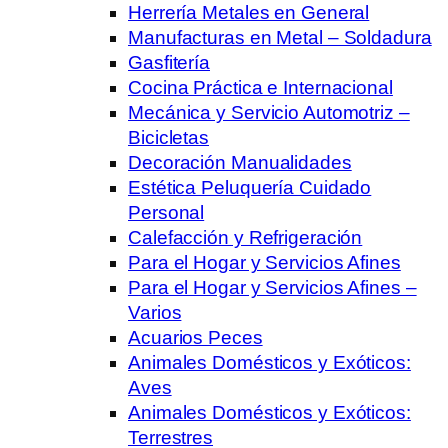
Herrería Metales en General
Manufacturas en Metal – Soldadura
Gasfitería
Cocina Práctica e Internacional
Mecánica y Servicio Automotriz –
Bicicletas
Decoración Manualidades
Estética Peluquería Cuidado
Personal
Calefacción y Refrigeración
Para el Hogar y Servicios Afines
Para el Hogar y Servicios Afines –
Varios
Acuarios Peces
Animales Domésticos y Exóticos:
Aves
Animales Domésticos y Exóticos:
Terrestres