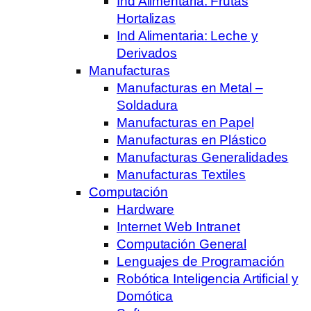
Ind Alimentaria: Frutas
Hortalizas
Ind Alimentaria: Leche y
Derivados
Manufacturas
Manufacturas en Metal –
Soldadura
Manufacturas en Papel
Manufacturas en Plástico
Manufacturas Generalidades
Manufacturas Textiles
Computación
Hardware
Internet Web Intranet
Computación General
Lenguajes de Programación
Robótica Inteligencia Artificial y
Domótica