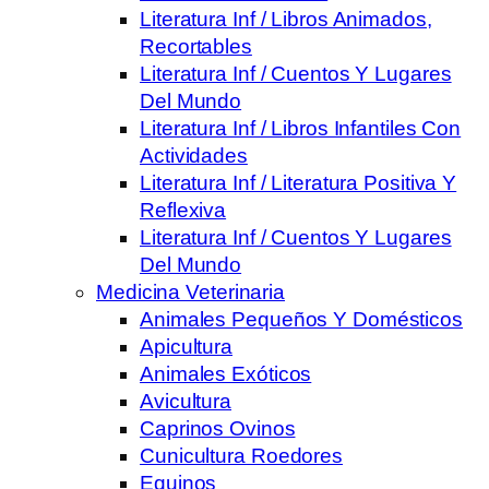
Literatura Inf / Libros Animados,
Recortables
Literatura Inf / Cuentos Y Lugares
Del Mundo
Literatura Inf / Libros Infantiles Con
Actividades
Literatura Inf / Literatura Positiva Y
Reflexiva
Literatura Inf / Cuentos Y Lugares
Del Mundo
Medicina Veterinaria
Animales Pequeños Y Domésticos
Apicultura
Animales Exóticos
Avicultura
Caprinos Ovinos
Cunicultura Roedores
Equinos