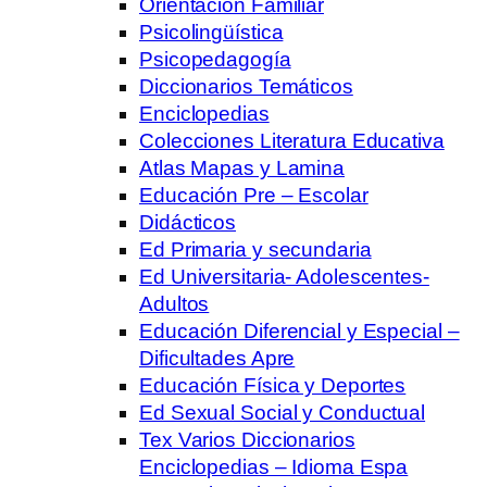
Orientación Familiar
Psicolingüística
Psicopedagogía
Diccionarios Temáticos
Enciclopedias
Colecciones Literatura Educativa
Atlas Mapas y Lamina
Educación Pre – Escolar
Didácticos
Ed Primaria y secundaria
Ed Universitaria- Adolescentes-
Adultos
Educación Diferencial y Especial –
Dificultades Apre
Educación Física y Deportes
Ed Sexual Social y Conductual
Tex Varios Diccionarios
Enciclopedias – Idioma Espa