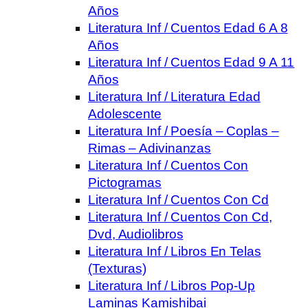
Años
Literatura Inf / Cuentos Edad 6 A 8
Años
Literatura Inf / Cuentos Edad 9 A 11
Años
Literatura Inf / Literatura Edad
Adolescente
Literatura Inf / Poesía – Coplas –
Rimas – Adivinanzas
Literatura Inf / Cuentos Con
Pictogramas
Literatura Inf / Cuentos Con Cd
Literatura Inf / Cuentos Con Cd,
Dvd, Audiolibros
Literatura Inf / Libros En Telas
(Texturas)
Literatura Inf / Libros Pop-Up
Laminas Kamishibai