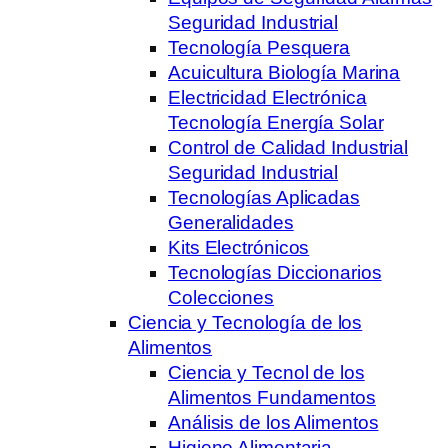
Seguridad Industrial
Tecnología Pesquera
Acuicultura Biología Marina
Electricidad Electrónica
Tecnología Energía Solar
Control de Calidad Industrial
Seguridad Industrial
Tecnologías Aplicadas
Generalidades
Kits Electrónicos
Tecnologías Diccionarios
Colecciones
Ciencia y Tecnología de los
Alimentos
Ciencia y Tecnol de los
Alimentos Fundamentos
Análisis de los Alimentos
Higiene Alimentaria