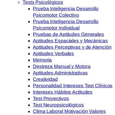
Tests Psicológicos
Prueba Inteligencia Desarrollo
Psicomotor Colectivo
Prueba Inteligencia Desarrollo
Psicomotor Individual
Pruebas de Aptitudes Generales
Aptitudes Espaciales y Mecánicas
Aptitudes Perceptivas y de Atención
Aptitudes Verbales
Memoria
Destreza Manual y Motora
Aptitudes Administrativas
Creatividad
Personalidad Intereses Test Clínicos
Intereses Hábitos Actitudes
Test Proyectivos
Test Neuropsicológicos
Clima Laboral Motivación Valores