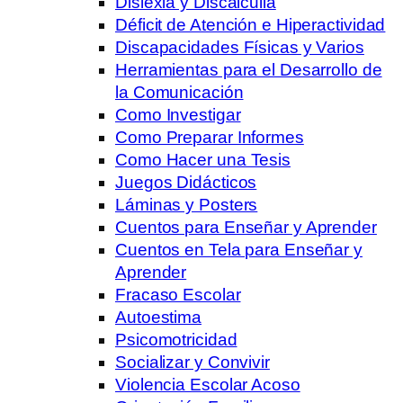
Dislexia y Discalculia
Déficit de Atención e Hiperactividad
Discapacidades Físicas y Varios
Herramientas para el Desarrollo de
la Comunicación
Como Investigar
Como Preparar Informes
Como Hacer una Tesis
Juegos Didácticos
Láminas y Posters
Cuentos para Enseñar y Aprender
Cuentos en Tela para Enseñar y
Aprender
Fracaso Escolar
Autoestima
Psicomotricidad
Socializar y Convivir
Violencia Escolar Acoso