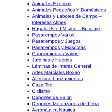
Animales Exóticos
Animales Pequeños Y Domésticos
Animales y Labores de Campo –
Intereses Afines
Hágalo Usted Mismo – Bricolaje
Pasatiempos Varios
Pasatiempos y Juegos
Pasatiempos y Mascotas
Conocimientos Varios
Jardines y Huertos
Láminas de Interés General
Artes Marciales Boxeo
Atletismo Lanzamientos
Caza Tiro
Ciclismo
Deportes de Balón
Deportes Motorizados de Tierra
Aeronáutica Náutica