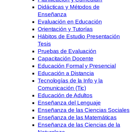
Didácticas y Métodos de
Enseñanza
Evaluación en Educación
Orientación y Tutorías
Hábitos de Estudio Presentación
Tesis
Pruebas de Evaluación
Capacitación Docente
Educación Formal y Presencial
Educación a Distancia
Tecnologías de la Info y la
Comunicación (Tic)
Educación de Adultos
Enseñanza del Lenguaje
Enseñanza de las Ciencias Sociales
Enseñanza de las Matemáticas
Enseñanza de las Ciencias de la