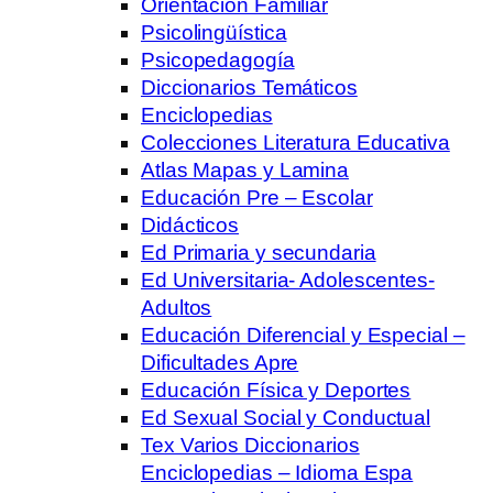
Orientación Familiar
Psicolingüística
Psicopedagogía
Diccionarios Temáticos
Enciclopedias
Colecciones Literatura Educativa
Atlas Mapas y Lamina
Educación Pre – Escolar
Didácticos
Ed Primaria y secundaria
Ed Universitaria- Adolescentes-
Adultos
Educación Diferencial y Especial –
Dificultades Apre
Educación Física y Deportes
Ed Sexual Social y Conductual
Tex Varios Diccionarios
Enciclopedias – Idioma Espa