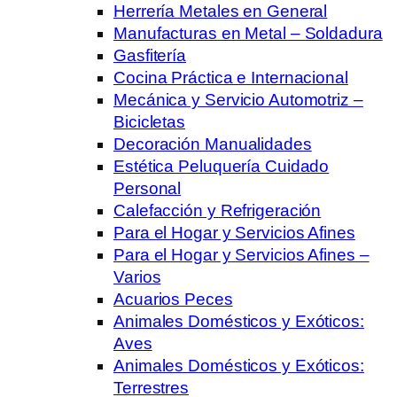
Herrería Metales en General
Manufacturas en Metal – Soldadura
Gasfitería
Cocina Práctica e Internacional
Mecánica y Servicio Automotriz –
Bicicletas
Decoración Manualidades
Estética Peluquería Cuidado
Personal
Calefacción y Refrigeración
Para el Hogar y Servicios Afines
Para el Hogar y Servicios Afines –
Varios
Acuarios Peces
Animales Domésticos y Exóticos:
Aves
Animales Domésticos y Exóticos:
Terrestres