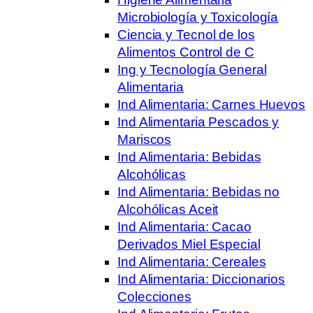
Microbiología y Toxicología
Ciencia y Tecnol de los
Alimentos Control de C
Ing y Tecnología General
Alimentaria
Ind Alimentaria: Carnes Huevos
Ind Alimentaria Pescados y
Mariscos
Ind Alimentaria: Bebidas
Alcohólicas
Ind Alimentaria: Bebidas no
Alcohólicas Aceit
Ind Alimentaria: Cacao
Derivados Miel Especial
Ind Alimentaria: Cereales
Ind Alimentaria: Diccionarios
Colecciones