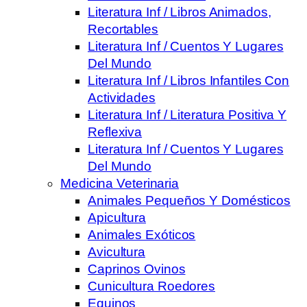
Literatura Inf / Libros Animados,
Recortables
Literatura Inf / Cuentos Y Lugares
Del Mundo
Literatura Inf / Libros Infantiles Con
Actividades
Literatura Inf / Literatura Positiva Y
Reflexiva
Literatura Inf / Cuentos Y Lugares
Del Mundo
Medicina Veterinaria
Animales Pequeños Y Domésticos
Apicultura
Animales Exóticos
Avicultura
Caprinos Ovinos
Cunicultura Roedores
Equinos