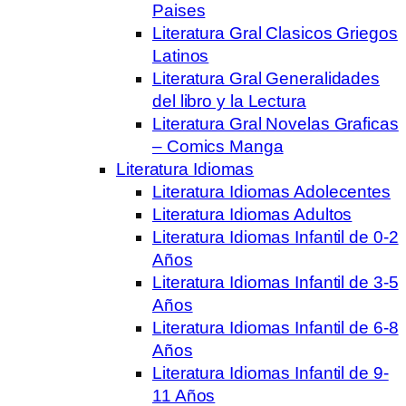
Paises
Literatura Gral Clasicos Griegos
Latinos
Literatura Gral Generalidades
del libro y la Lectura
Literatura Gral Novelas Graficas
– Comics Manga
Literatura Idiomas
Literatura Idiomas Adolecentes
Literatura Idiomas Adultos
Literatura Idiomas Infantil de 0-2
Años
Literatura Idiomas Infantil de 3-5
Años
Literatura Idiomas Infantil de 6-8
Años
Literatura Idiomas Infantil de 9-
11 Años