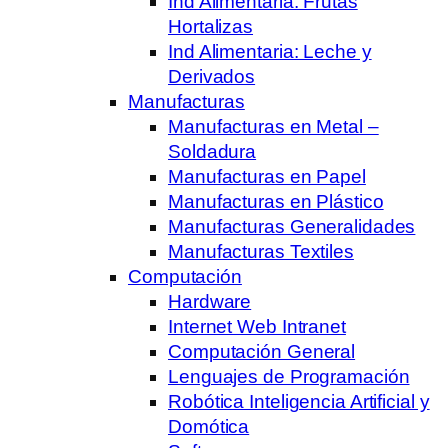
Ind Alimentaria: Frutas
Hortalizas
Ind Alimentaria: Leche y
Derivados
Manufacturas
Manufacturas en Metal –
Soldadura
Manufacturas en Papel
Manufacturas en Plástico
Manufacturas Generalidades
Manufacturas Textiles
Computación
Hardware
Internet Web Intranet
Computación General
Lenguajes de Programación
Robótica Inteligencia Artificial y
Domótica