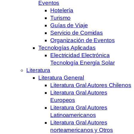
Eventos
Hotelería
Turismo
Guías de Viaje
Servicio de Comidas
Organización de Eventos
Tecnologías Aplicadas
Electricidad Electrónica
Tecnología Energía Solar
Literatura
Literatura General
Literatura Gral Autores Chilenos
Literatura Gral Autores
Europeos
Literatura Gral Autores
Latinoamericanos
Literatura Gral Autores
norteamericanos y Otros