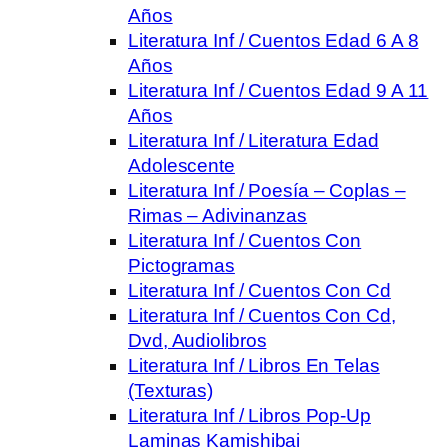
Años
Literatura Inf / Cuentos Edad 6 A 8
Años
Literatura Inf / Cuentos Edad 9 A 11
Años
Literatura Inf / Literatura Edad
Adolescente
Literatura Inf / Poesía – Coplas –
Rimas – Adivinanzas
Literatura Inf / Cuentos Con
Pictogramas
Literatura Inf / Cuentos Con Cd
Literatura Inf / Cuentos Con Cd,
Dvd, Audiolibros
Literatura Inf / Libros En Telas
(Texturas)
Literatura Inf / Libros Pop-Up
Laminas Kamishibai