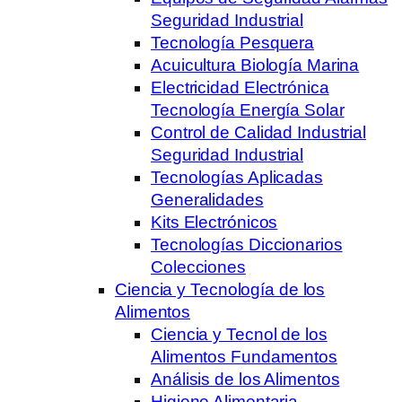
Seguridad Industrial
Tecnología Pesquera
Acuicultura Biología Marina
Electricidad Electrónica
Tecnología Energía Solar
Control de Calidad Industrial
Seguridad Industrial
Tecnologías Aplicadas
Generalidades
Kits Electrónicos
Tecnologías Diccionarios
Colecciones
Ciencia y Tecnología de los
Alimentos
Ciencia y Tecnol de los
Alimentos Fundamentos
Análisis de los Alimentos
Higiene Alimentaria