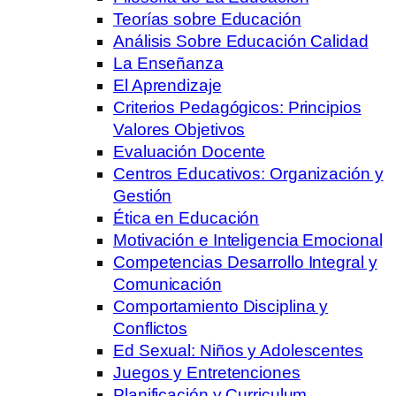
Teorías sobre Educación
Análisis Sobre Educación Calidad
La Enseñanza
El Aprendizaje
Criterios Pedagógicos: Principios
Valores Objetivos
Evaluación Docente
Centros Educativos: Organización y
Gestión
Ética en Educación
Motivación e Inteligencia Emocional
Competencias Desarrollo Integral y
Comunicación
Comportamiento Disciplina y
Conflictos
Ed Sexual: Niños y Adolescentes
Juegos y Entretenciones
Planificación y Curriculum