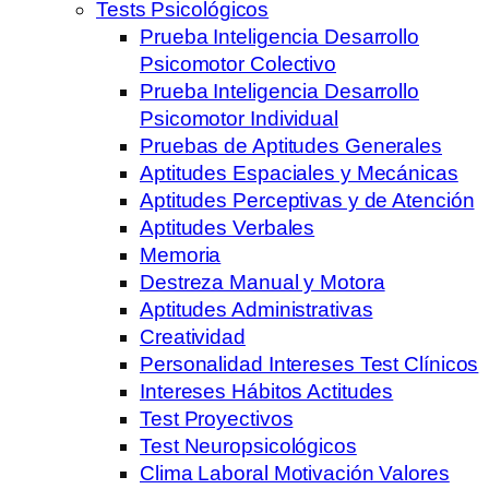
Tests Psicológicos
Prueba Inteligencia Desarrollo
Psicomotor Colectivo
Prueba Inteligencia Desarrollo
Psicomotor Individual
Pruebas de Aptitudes Generales
Aptitudes Espaciales y Mecánicas
Aptitudes Perceptivas y de Atención
Aptitudes Verbales
Memoria
Destreza Manual y Motora
Aptitudes Administrativas
Creatividad
Personalidad Intereses Test Clínicos
Intereses Hábitos Actitudes
Test Proyectivos
Test Neuropsicológicos
Clima Laboral Motivación Valores