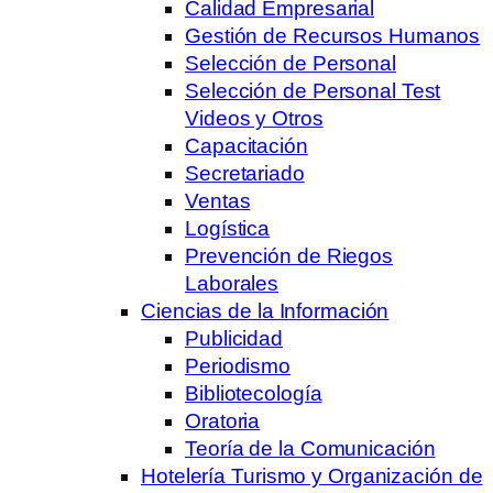
Calidad Empresarial
Gestión de Recursos Humanos
Selección de Personal
Selección de Personal Test
Videos y Otros
Capacitación
Secretariado
Ventas
Logística
Prevención de Riegos
Laborales
Ciencias de la Información
Publicidad
Periodismo
Bibliotecología
Oratoria
Teoría de la Comunicación
Hotelería Turismo y Organización de