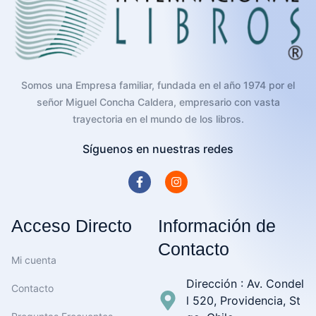
Somos una Empresa familiar, fundada en el año 1974 por el
señor Miguel Concha Caldera, empresario con vasta
trayectoria en el mundo de los libros.
Síguenos en nuestras redes
Acceso Directo
Información de
Contacto
Mi cuenta
Dirección : Av. Condel
Contacto
l 520, Providencia, St