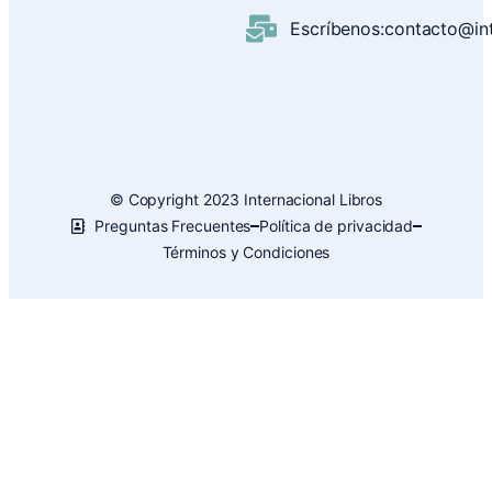
Escríbenos:contacto@inte
© Copyright 2023 Internacional Libros
Preguntas Frecuentes
Política de privacidad
Términos y Condiciones