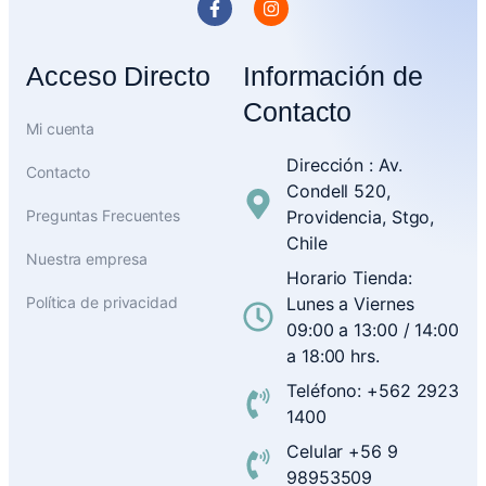
Acceso Directo
Información de
Contacto
Mi cuenta
Dirección : Av.
Contacto
Condell 520,
Preguntas Frecuentes
Providencia, Stgo,
Chile
Nuestra empresa
Horario Tienda:
Política de privacidad
Lunes a Viernes
09:00 a 13:00 / 14:00
a 18:00 hrs.
Teléfono: +562 2923
1400
Celular +56 9
98953509