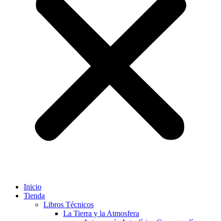
Inicio
Tienda
Libros Técnicos
La Tierra y la Atmosfera