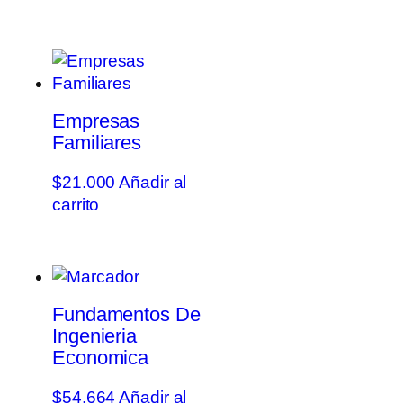
Empresas
Familiares
$
21.000
Añadir al
carrito
Fundamentos De
Ingenieria
Economica
$
54.664
Añadir al