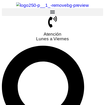
Atención
Lunes a Viernes