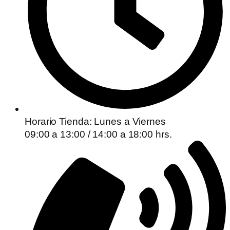
Horario Tienda: Lunes a Viernes
09:00 a 13:00 / 14:00 a 18:00 hrs.