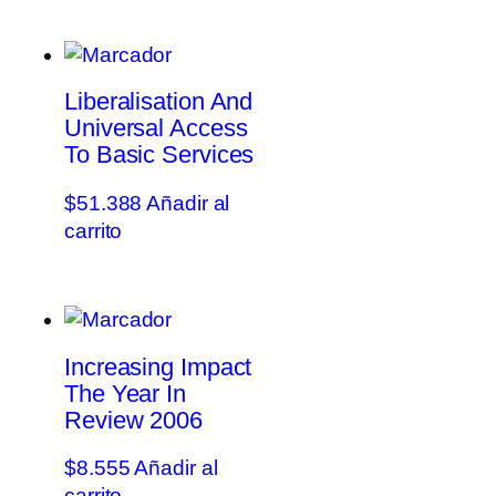
Liberalisation And
Universal Access
To Basic Services
$
51.388
Añadir al
carrito
Increasing Impact
The Year In
Review 2006
$
8.555
Añadir al
carrito