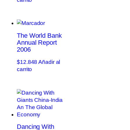
The World Bank
Annual Report
2006
$
12.848
Añadir al
carrito
Dancing With