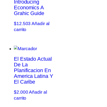
Introducing
Economics A
Grahic Guide
$
12.503
Añadir al
carrito
El Estado Actual
De La
Planificacion En
America Latina Y
El Caribe
$
2.000
Añadir al
carrito