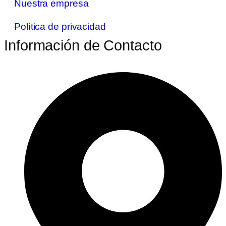
Nuestra empresa
Política de privacidad
Información de Contacto