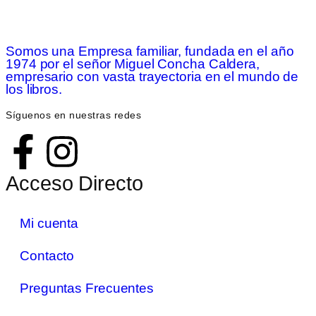
Somos una Empresa familiar, fundada en el año
1974 por el señor Miguel Concha Caldera,
empresario con vasta trayectoria en el mundo de
los libros.
Síguenos en nuestras redes
Acceso Directo
Mi cuenta
Contacto
Preguntas Frecuentes