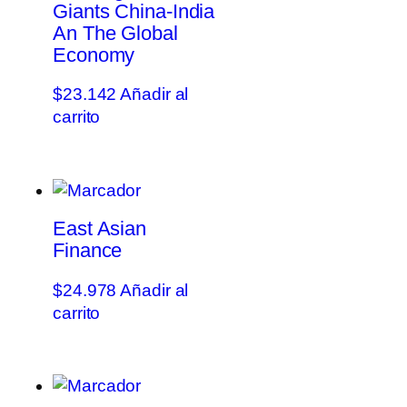
Giants China-India
An The Global
Economy
$
23.142
Añadir al
carrito
East Asian
Finance
$
24.978
Añadir al
carrito