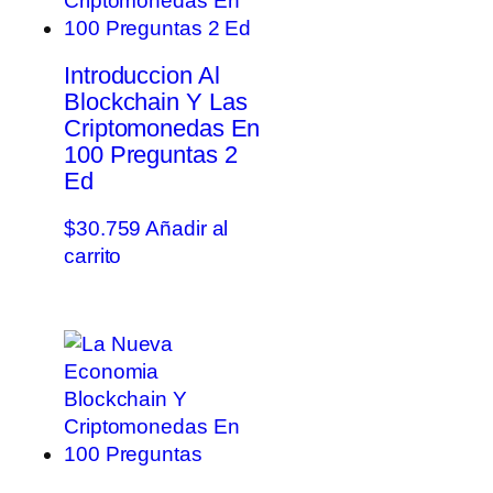
Introduccion Al
Blockchain Y Las
Criptomonedas En
100 Preguntas 2
Ed
$
30.759
Añadir al
carrito