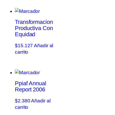
Transformacion
Productiva Con
Equidad
$
15.127
Añadir al
carrito
Ppiaf Annual
Report 2006
$
2.380
Añadir al
carrito