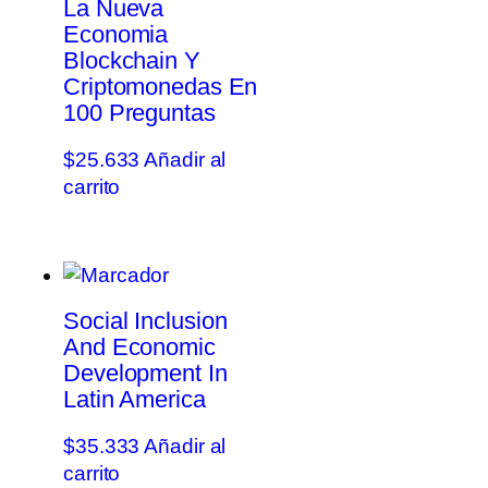
La Nueva
Economia
Blockchain Y
Criptomonedas En
100 Preguntas
$
25.633
Añadir al
carrito
Social Inclusion
And Economic
Development In
Latin America
$
35.333
Añadir al
carrito