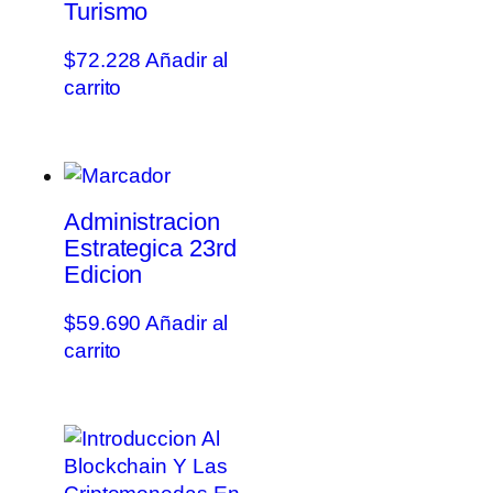
Turismo
$
72.228
Añadir al
carrito
Administracion
Estrategica 23rd
Edicion
$
59.690
Añadir al
carrito