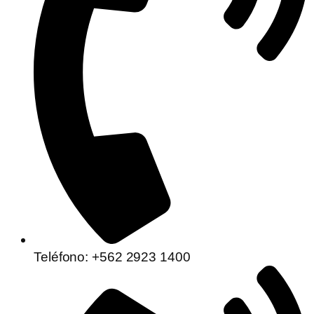
Teléfono: +562 2923 1400