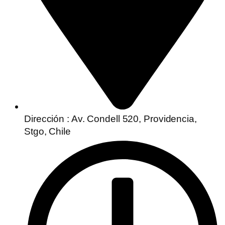
Dirección : Av. Condell 520, Providencia,
Stgo, Chile