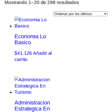
Mostrando 1–20 de 298 resultados
Economia Lo
Basico
$
41.126
Añadir al
carrito
Administracion
Estrategica En