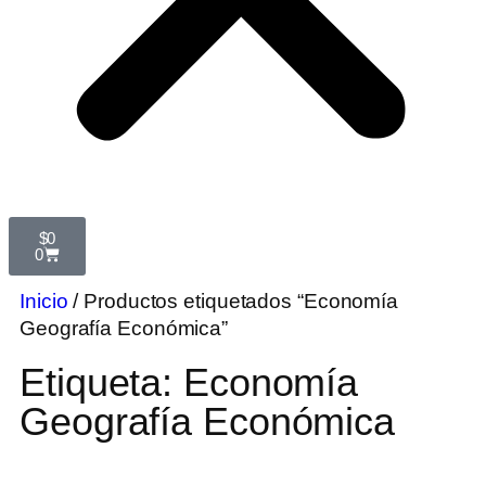
$
0
0
Inicio
/ Productos etiquetados “Economía
Geografía Económica”
Etiqueta: Economía
Geografía Económica