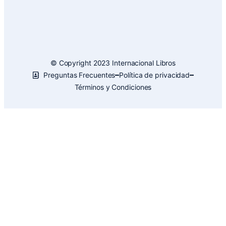
© Copyright 2023 Internacional Libros
Preguntas Frecuentes
Política de privacidad
Términos y Condiciones