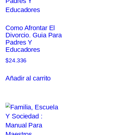
Como Afrontar El
Divorcio. Guia Para
Padres Y
Educadores
$
24.336
Añadir al carrito