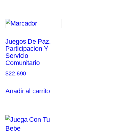
Juegos De Paz.
Participacion Y
Servicio
Comunitario
$
22.690
Añadir al carrito