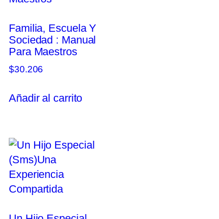
Familia, Escuela Y
Sociedad : Manual
Para Maestros
$
30.206
Añadir al carrito
Un Hijo Especial