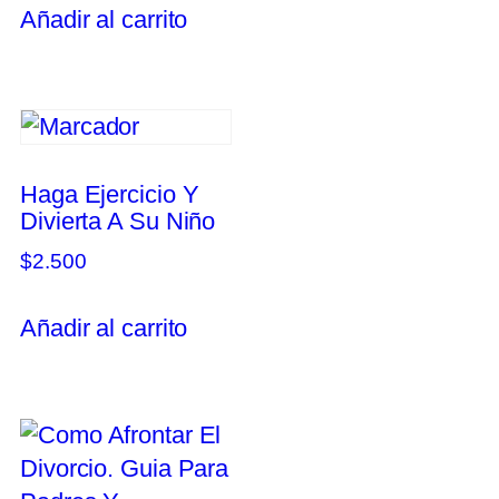
Añadir al carrito
Haga Ejercicio Y
Divierta A Su Niño
$
2.500
Añadir al carrito