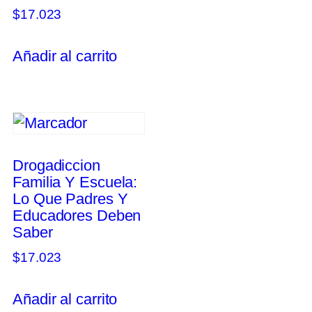
$
17.023
Añadir al carrito
Drogadiccion
Familia Y Escuela:
Lo Que Padres Y
Educadores Deben
Saber
$
17.023
Añadir al carrito