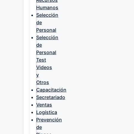
Recursos
Humanos
Selección
de
Personal
Selección
de
Personal
Test
Videos
y
Otros
Capacitación
Secretariado
Ventas
Logística
Prevención
de