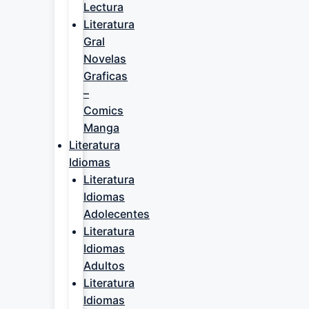
Lectura
Literatura
Gral
Novelas
Graficas
–
Comics
Manga
Literatura
Idiomas
Literatura
Idiomas
Adolecentes
Literatura
Idiomas
Adultos
Literatura
Idiomas