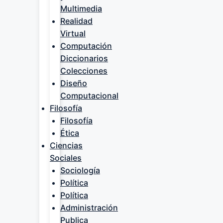
Multimedia
Realidad
Virtual
Computación
Diccionarios
Colecciones
Diseño
Computacional
Filosofía
Filosofía
Ética
Ciencias
Sociales
Sociología
Política
Política
Administración
Publica