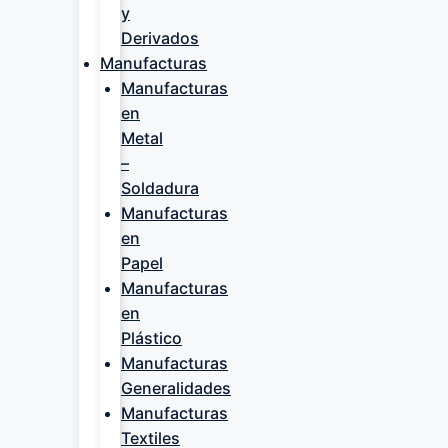
y
Derivados
Manufacturas
Manufacturas
en
Metal
–
Soldadura
Manufacturas
en
Papel
Manufacturas
en
Plástico
Manufacturas
Generalidades
Manufacturas
Textiles