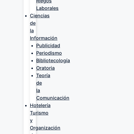
Riegos
Laborales
Ciencias
de
la
Información
Publicidad
Periodismo
Bibliotecología
Oratoria
Teoría
de
la
Comunicación
Hotelería
Turismo
y
Organización