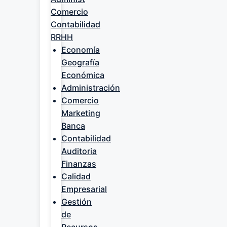
Comercio
Contabilidad
RRHH
Economía
Geografía
Económica
Administración
Comercio
Marketing
Banca
Contabilidad
Auditoria
Finanzas
Calidad
Empresarial
Gestión
de