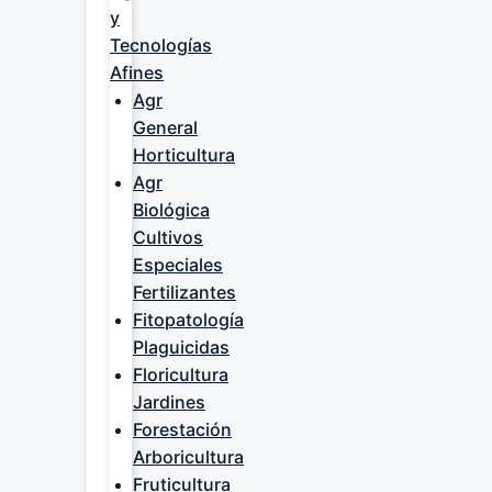
y
Tecnologías
Afines
Agr
General
Horticultura
Agr
Biológica
Cultivos
Especiales
Fertilizantes
Fitopatología
Plaguicidas
Floricultura
Jardines
Forestación
Arboricultura
Fruticultura