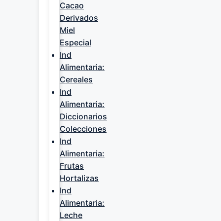
Cacao
Derivados
Miel
Especial
Ind
Alimentaria:
Cereales
Ind
Alimentaria:
Diccionarios
Colecciones
Ind
Alimentaria:
Frutas
Hortalizas
Ind
Alimentaria:
Leche