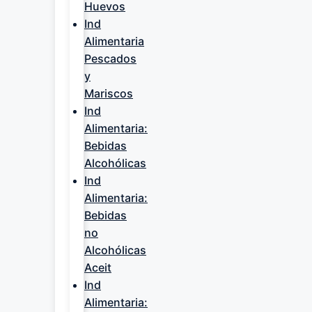
Huevos
Ind
Alimentaria
Pescados
y
Mariscos
Ind
Alimentaria:
Bebidas
Alcohólicas
Ind
Alimentaria:
Bebidas
no
Alcohólicas
Aceit
Ind
Alimentaria: