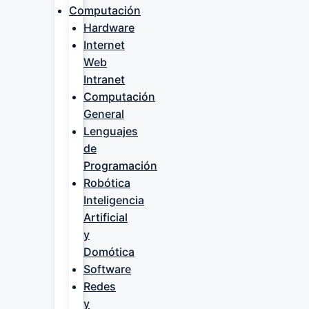
Computación
Hardware
Internet
Web
Intranet
Computación
General
Lenguajes
de
Programación
Robótica
Inteligencia
Artificial
y
Domótica
Software
Redes
y