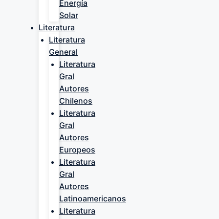
Energía
Solar
Literatura
Literatura
General
Literatura
Gral
Autores
Chilenos
Literatura
Gral
Autores
Europeos
Literatura
Gral
Autores
Latinoamericanos
Literatura