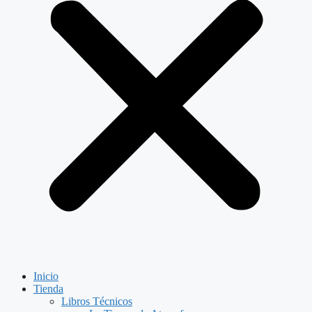
Inicio
Tienda
Libros Técnicos