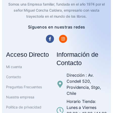
Somos una Empresa familiar, fundada en el año 1974 por el
señor Miguel Concha Caldera, empresario con vasta
trayectoria en el mundo de los libros.
Síguenos en nuestras redes
Acceso Directo
Información de
Contacto
Mi cuenta
Dirección : Av.
Contacto
Condell 520,
Preguntas Frecuentes
Providencia, Stgo,
Chile
Nuestra empresa
Horario Tienda:
Política de privacidad
Lunes a Viernes