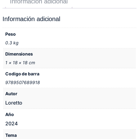
Información adicional
Información adicional
Peso
0.3 kg
Dimensiones
1 × 18 × 18 cm
Codigo de barra
9789507689918
Autor
Loretto
Año
2024
Tema