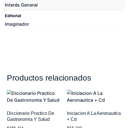
Interés General
Editorial
Imaginador
Productos relacionados
Diccionario Practico De
Iniciacion A La Aeronautica
Gastronomia Y Salud
+ Cd