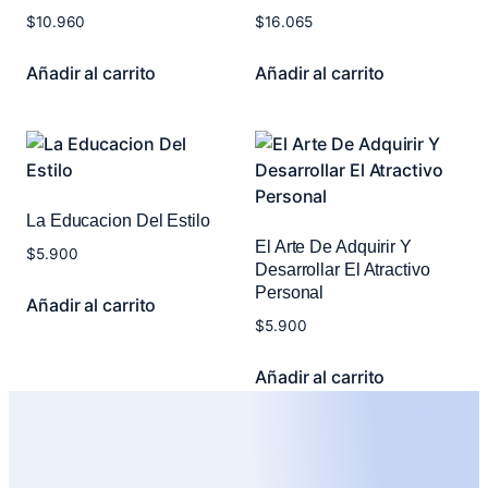
$
10.960
$
16.065
Añadir al carrito
Añadir al carrito
La Educacion Del Estilo
El Arte De Adquirir Y
$
5.900
Desarrollar El Atractivo
Personal
Añadir al carrito
$
5.900
Añadir al carrito