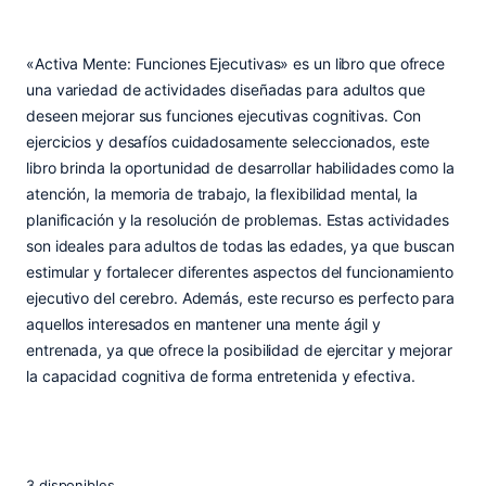
«Activa Mente: Funciones Ejecutivas» es un libro que ofrece
una variedad de actividades diseñadas para adultos que
deseen mejorar sus funciones ejecutivas cognitivas. Con
ejercicios y desafíos cuidadosamente seleccionados, este
libro brinda la oportunidad de desarrollar habilidades como la
atención, la memoria de trabajo, la flexibilidad mental, la
planificación y la resolución de problemas. Estas actividades
son ideales para adultos de todas las edades, ya que buscan
estimular y fortalecer diferentes aspectos del funcionamiento
ejecutivo del cerebro. Además, este recurso es perfecto para
aquellos interesados en mantener una mente ágil y
entrenada, ya que ofrece la posibilidad de ejercitar y mejorar
la capacidad cognitiva de forma entretenida y efectiva.
3 disponibles