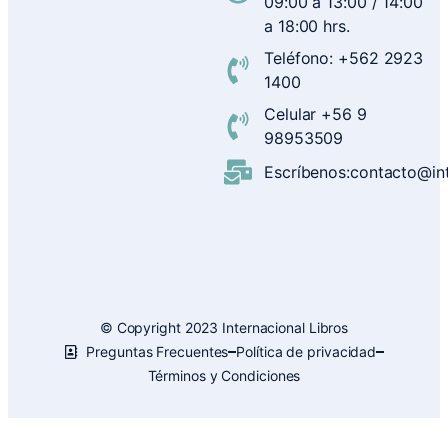
09:00 a 13:00 / 14:00
a 18:00 hrs.
Teléfono: +562 2923
1400
Celular +56 9
98953509
Escríbenos:contacto@inte
© Copyright 2023 Internacional Libros
Preguntas Frecuentes
Política de privacidad
Términos y Condiciones