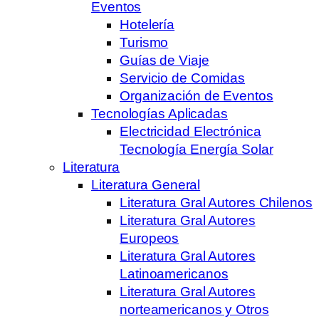
Eventos
Hotelería
Turismo
Guías de Viaje
Servicio de Comidas
Organización de Eventos
Tecnologías Aplicadas
Electricidad Electrónica
Tecnología Energía Solar
Literatura
Literatura General
Literatura Gral Autores Chilenos
Literatura Gral Autores
Europeos
Literatura Gral Autores
Latinoamericanos
Literatura Gral Autores
norteamericanos y Otros