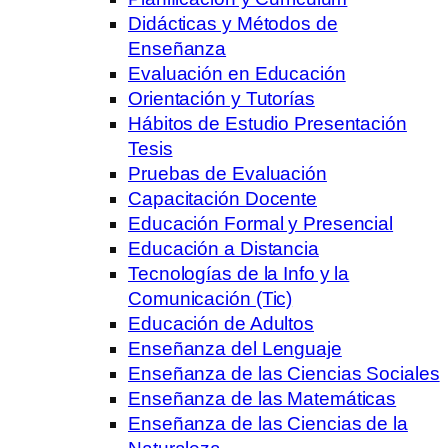
Didácticas y Métodos de
Enseñanza
Evaluación en Educación
Orientación y Tutorías
Hábitos de Estudio Presentación
Tesis
Pruebas de Evaluación
Capacitación Docente
Educación Formal y Presencial
Educación a Distancia
Tecnologías de la Info y la
Comunicación (Tic)
Educación de Adultos
Enseñanza del Lenguaje
Enseñanza de las Ciencias Sociales
Enseñanza de las Matemáticas
Enseñanza de las Ciencias de la