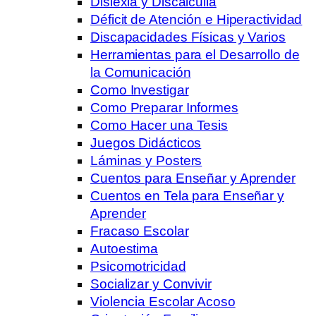
Dislexia y Discalculia
Déficit de Atención e Hiperactividad
Discapacidades Físicas y Varios
Herramientas para el Desarrollo de
la Comunicación
Como Investigar
Como Preparar Informes
Como Hacer una Tesis
Juegos Didácticos
Láminas y Posters
Cuentos para Enseñar y Aprender
Cuentos en Tela para Enseñar y
Aprender
Fracaso Escolar
Autoestima
Psicomotricidad
Socializar y Convivir
Violencia Escolar Acoso