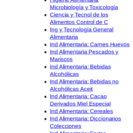
Microbiología y Toxicología
Ciencia y Tecnol de los
Alimentos Control de C
Ing y Tecnología General
Alimentaria
Ind Alimentaria: Carnes Huevos
Ind Alimentaria Pescados y
Mariscos
Ind Alimentaria: Bebidas
Alcohólicas
Ind Alimentaria: Bebidas no
Alcohólicas Aceit
Ind Alimentaria: Cacao
Derivados Miel Especial
Ind Alimentaria: Cereales
Ind Alimentaria: Diccionarios
Colecciones