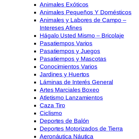
Animales Exóticos
Animales Pequeños Y Domésticos
Animales y Labores de Campo –
Intereses Afines
Hágalo Usted Mismo – Bricolaje
Pasatiempos Varios
Pasatiempos y Juegos
Pasatiempos y Mascotas
Conocimientos Varios
Jardines y Huertos
Láminas de Interés General
Artes Marciales Boxeo
Atletismo Lanzamientos
Caza Tiro
Ciclismo
Deportes de Balón
Deportes Motorizados de Tierra
Aeronáutica Náutica