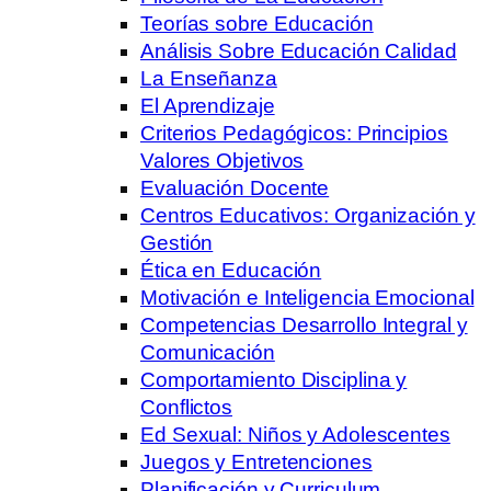
Teorías sobre Educación
Análisis Sobre Educación Calidad
La Enseñanza
El Aprendizaje
Criterios Pedagógicos: Principios
Valores Objetivos
Evaluación Docente
Centros Educativos: Organización y
Gestión
Ética en Educación
Motivación e Inteligencia Emocional
Competencias Desarrollo Integral y
Comunicación
Comportamiento Disciplina y
Conflictos
Ed Sexual: Niños y Adolescentes
Juegos y Entretenciones
Planificación y Curriculum