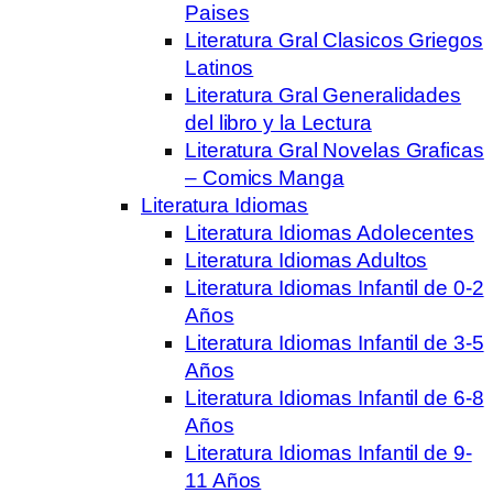
Paises
Literatura Gral Clasicos Griegos
Latinos
Literatura Gral Generalidades
del libro y la Lectura
Literatura Gral Novelas Graficas
– Comics Manga
Literatura Idiomas
Literatura Idiomas Adolecentes
Literatura Idiomas Adultos
Literatura Idiomas Infantil de 0-2
Años
Literatura Idiomas Infantil de 3-5
Años
Literatura Idiomas Infantil de 6-8
Años
Literatura Idiomas Infantil de 9-
11 Años