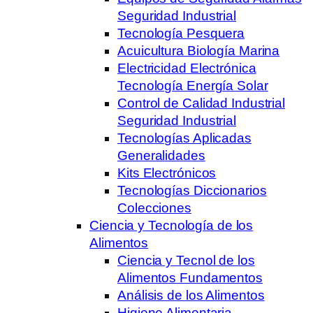
Seguridad Industrial
Tecnología Pesquera
Acuicultura Biología Marina
Electricidad Electrónica
Tecnología Energía Solar
Control de Calidad Industrial
Seguridad Industrial
Tecnologías Aplicadas
Generalidades
Kits Electrónicos
Tecnologías Diccionarios
Colecciones
Ciencia y Tecnología de los
Alimentos
Ciencia y Tecnol de los
Alimentos Fundamentos
Análisis de los Alimentos
Higiene Alimentaria