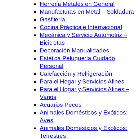
Herrería Metales en General
Manufacturas en Metal – Soldadura
Gasfitería
Cocina Práctica e Internacional
Mecánica y Servicio Automotriz –
Bicicletas
Decoración Manualidades
Estética Peluquería Cuidado
Personal
Calefacción y Refrigeración
Para el Hogar y Servicios Afines
Para el Hogar y Servicios Afines –
Varios
Acuarios Peces
Animales Domésticos y Exóticos:
Aves
Animales Domésticos y Exóticos:
Terrestres