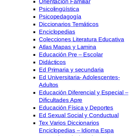
Orientación Familiar
Psicolingüística
Psicopedagogía
Diccionarios Temáticos
Enciclopedias
Colecciones Literatura Educativa
Atlas Mapas y Lamina
Educación Pre – Escolar
Didácticos
Ed Primaria y secundaria
Ed Universitaria- Adolescentes-
Adultos
Educación Diferencial y Especial –
Dificultades Apre
Educación Física y Deportes
Ed Sexual Social y Conductual
Tex Varios Diccionarios
Enciclopedias – Idioma Espa