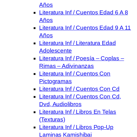
Años
Literatura Inf / Cuentos Edad 6 A 8
Años
Literatura Inf / Cuentos Edad 9 A 11
Años
Literatura Inf / Literatura Edad
Adolescente
Literatura Inf / Poesía – Coplas –
Rimas – Adivinanzas
Literatura Inf / Cuentos Con
Pictogramas
Literatura Inf / Cuentos Con Cd
Literatura Inf / Cuentos Con Cd,
Dvd, Audiolibros
Literatura Inf / Libros En Telas
(Texturas)
Literatura Inf / Libros Pop-Up
Laminas Kamishibai