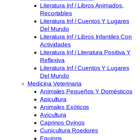
Literatura Inf / Libros Animados,
Recortables
Literatura Inf / Cuentos Y Lugares
Del Mundo
Literatura Inf / Libros Infantiles Con
Actividades
Literatura Inf / Literatura Positiva Y
Reflexiva
Literatura Inf / Cuentos Y Lugares
Del Mundo
Medicina Veterinaria
Animales Pequeños Y Domésticos
Apicultura
Animales Exóticos
Avicultura
Caprinos Ovinos
Cunicultura Roedores
Equinos