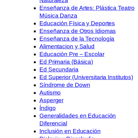
Naturaleza
Enseñanza de Artes: Plástica Teatro
Música Danza
Educación Física y Deportes
Enseñanza de Otros Idiomas
Enseñanza de la Tecnología
Alimentacion y Salud
Educación Pre – Escolar
Ed Primaria (Básica)
Ed Secundaria
Ed Superior (Universitaria Institutos)
Síndrome de Down
Autismo
Asperger
Índigo
Generalidades en Educación
Diferencial
Inclusión en Educación