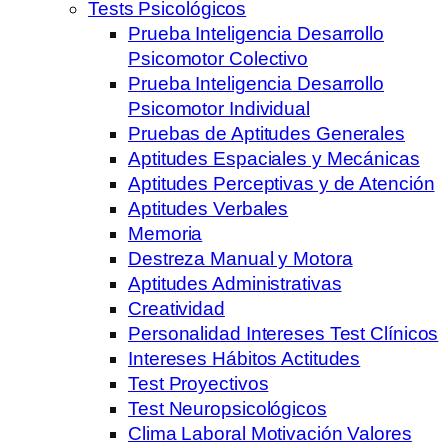
Tests Psicológicos
Prueba Inteligencia Desarrollo
Psicomotor Colectivo
Prueba Inteligencia Desarrollo
Psicomotor Individual
Pruebas de Aptitudes Generales
Aptitudes Espaciales y Mecánicas
Aptitudes Perceptivas y de Atención
Aptitudes Verbales
Memoria
Destreza Manual y Motora
Aptitudes Administrativas
Creatividad
Personalidad Intereses Test Clínicos
Intereses Hábitos Actitudes
Test Proyectivos
Test Neuropsicológicos
Clima Laboral Motivación Valores