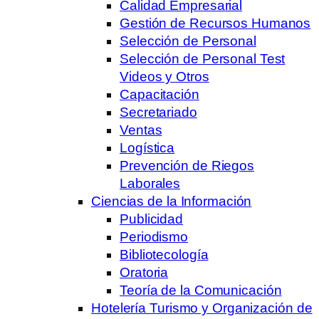
Calidad Empresarial
Gestión de Recursos Humanos
Selección de Personal
Selección de Personal Test
Videos y Otros
Capacitación
Secretariado
Ventas
Logística
Prevención de Riegos
Laborales
Ciencias de la Información
Publicidad
Periodismo
Bibliotecología
Oratoria
Teoría de la Comunicación
Hotelería Turismo y Organización de