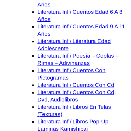
Años
Literatura Inf / Cuentos Edad 6 A 8
Años
Literatura Inf / Cuentos Edad 9 A 11
Años
Literatura Inf / Literatura Edad
Adolescente
Literatura Inf / Poesía – Coplas –
Rimas – Adivinanzas
Literatura Inf / Cuentos Con
Pictogramas
Literatura Inf / Cuentos Con Cd
Literatura Inf / Cuentos Con Cd,
Dvd, Audiolibros
Literatura Inf / Libros En Telas
(Texturas)
Literatura Inf / Libros Pop-Up
Laminas Kamishibai