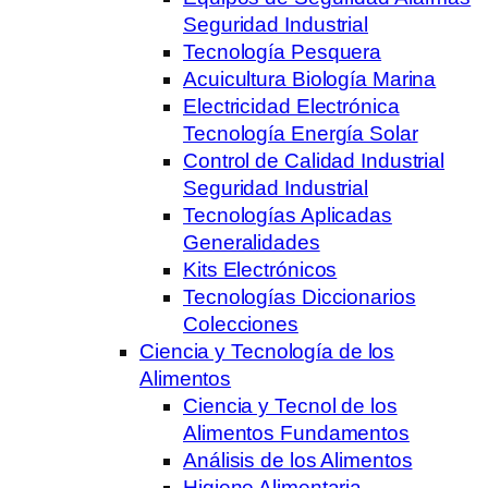
Seguridad Industrial
Tecnología Pesquera
Acuicultura Biología Marina
Electricidad Electrónica
Tecnología Energía Solar
Control de Calidad Industrial
Seguridad Industrial
Tecnologías Aplicadas
Generalidades
Kits Electrónicos
Tecnologías Diccionarios
Colecciones
Ciencia y Tecnología de los
Alimentos
Ciencia y Tecnol de los
Alimentos Fundamentos
Análisis de los Alimentos
Higiene Alimentaria