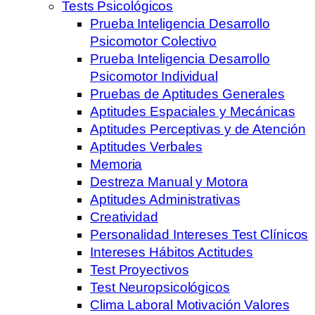
Tests Psicológicos
Prueba Inteligencia Desarrollo
Psicomotor Colectivo
Prueba Inteligencia Desarrollo
Psicomotor Individual
Pruebas de Aptitudes Generales
Aptitudes Espaciales y Mecánicas
Aptitudes Perceptivas y de Atención
Aptitudes Verbales
Memoria
Destreza Manual y Motora
Aptitudes Administrativas
Creatividad
Personalidad Intereses Test Clínicos
Intereses Hábitos Actitudes
Test Proyectivos
Test Neuropsicológicos
Clima Laboral Motivación Valores