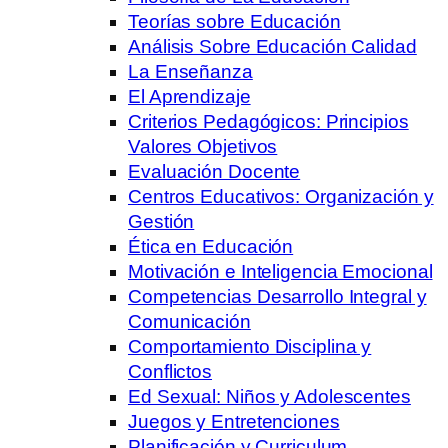
Teorías sobre Educación
Análisis Sobre Educación Calidad
La Enseñanza
El Aprendizaje
Criterios Pedagógicos: Principios
Valores Objetivos
Evaluación Docente
Centros Educativos: Organización y
Gestión
Ética en Educación
Motivación e Inteligencia Emocional
Competencias Desarrollo Integral y
Comunicación
Comportamiento Disciplina y
Conflictos
Ed Sexual: Niños y Adolescentes
Juegos y Entretenciones
Planificación y Curriculum