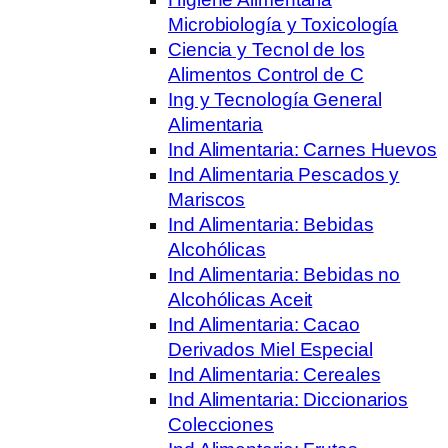
Microbiología y Toxicología
Ciencia y Tecnol de los
Alimentos Control de C
Ing y Tecnología General
Alimentaria
Ind Alimentaria: Carnes Huevos
Ind Alimentaria Pescados y
Mariscos
Ind Alimentaria: Bebidas
Alcohólicas
Ind Alimentaria: Bebidas no
Alcohólicas Aceit
Ind Alimentaria: Cacao
Derivados Miel Especial
Ind Alimentaria: Cereales
Ind Alimentaria: Diccionarios
Colecciones