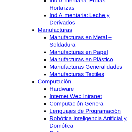
Ind Alimentaria: Frutas
Hortalizas
Ind Alimentaria: Leche y
Derivados
Manufacturas
Manufacturas en Metal –
Soldadura
Manufacturas en Papel
Manufacturas en Plástico
Manufacturas Generalidades
Manufacturas Textiles
Computación
Hardware
Internet Web Intranet
Computación General
Lenguajes de Programación
Robótica Inteligencia Artificial y
Domótica