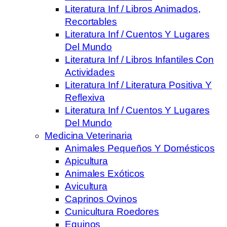
Literatura Inf / Libros Animados,
Recortables
Literatura Inf / Cuentos Y Lugares
Del Mundo
Literatura Inf / Libros Infantiles Con
Actividades
Literatura Inf / Literatura Positiva Y
Reflexiva
Literatura Inf / Cuentos Y Lugares
Del Mundo
Medicina Veterinaria
Animales Pequeños Y Domésticos
Apicultura
Animales Exóticos
Avicultura
Caprinos Ovinos
Cunicultura Roedores
Equinos