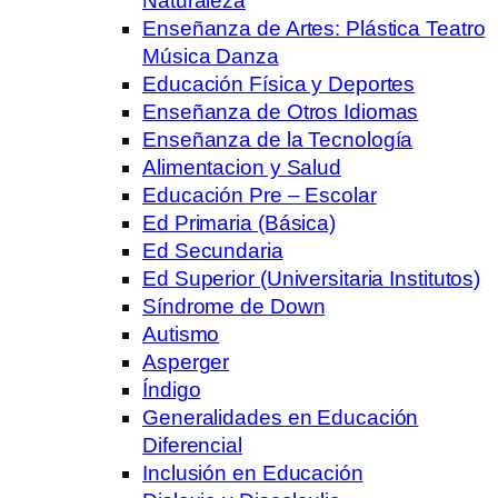
Naturaleza
Enseñanza de Artes: Plástica Teatro
Música Danza
Educación Física y Deportes
Enseñanza de Otros Idiomas
Enseñanza de la Tecnología
Alimentacion y Salud
Educación Pre – Escolar
Ed Primaria (Básica)
Ed Secundaria
Ed Superior (Universitaria Institutos)
Síndrome de Down
Autismo
Asperger
Índigo
Generalidades en Educación
Diferencial
Inclusión en Educación