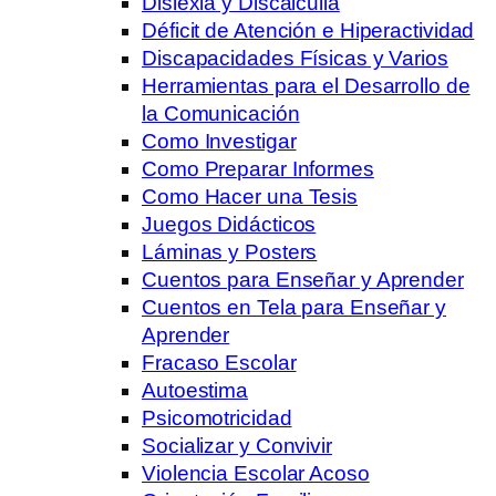
Dislexia y Discalculia
Déficit de Atención e Hiperactividad
Discapacidades Físicas y Varios
Herramientas para el Desarrollo de
la Comunicación
Como Investigar
Como Preparar Informes
Como Hacer una Tesis
Juegos Didácticos
Láminas y Posters
Cuentos para Enseñar y Aprender
Cuentos en Tela para Enseñar y
Aprender
Fracaso Escolar
Autoestima
Psicomotricidad
Socializar y Convivir
Violencia Escolar Acoso