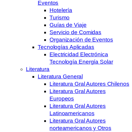
Eventos
Hotelería
Turismo
Guías de Viaje
Servicio de Comidas
Organización de Eventos
Tecnologías Aplicadas
Electricidad Electrónica
Tecnología Energía Solar
Literatura
Literatura General
Literatura Gral Autores Chilenos
Literatura Gral Autores
Europeos
Literatura Gral Autores
Latinoamericanos
Literatura Gral Autores
norteamericanos y Otros