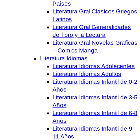
Paises
Literatura Gral Clasicos Griegos
Latinos
Literatura Gral Generalidades
del libro y la Lectura
Literatura Gral Novelas Graficas
– Comics Manga
Literatura Idiomas
Literatura Idiomas Adolecentes
Literatura Idiomas Adultos
Literatura Idiomas Infantil de 0-2
Años
Literatura Idiomas Infantil de 3-5
Años
Literatura Idiomas Infantil de 6-8
Años
Literatura Idiomas Infantil de 9-
11 Años