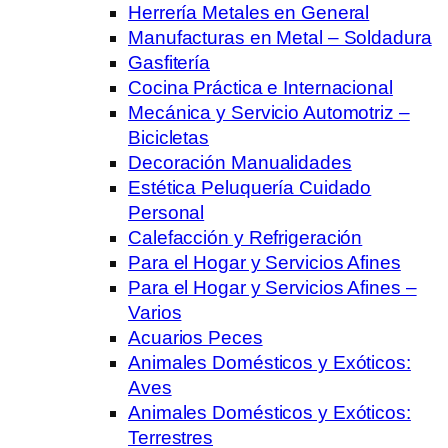
Herrería Metales en General
Manufacturas en Metal – Soldadura
Gasfitería
Cocina Práctica e Internacional
Mecánica y Servicio Automotriz –
Bicicletas
Decoración Manualidades
Estética Peluquería Cuidado
Personal
Calefacción y Refrigeración
Para el Hogar y Servicios Afines
Para el Hogar y Servicios Afines –
Varios
Acuarios Peces
Animales Domésticos y Exóticos:
Aves
Animales Domésticos y Exóticos:
Terrestres