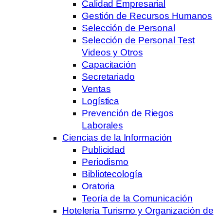
Calidad Empresarial
Gestión de Recursos Humanos
Selección de Personal
Selección de Personal Test
Videos y Otros
Capacitación
Secretariado
Ventas
Logística
Prevención de Riegos
Laborales
Ciencias de la Información
Publicidad
Periodismo
Bibliotecología
Oratoria
Teoría de la Comunicación
Hotelería Turismo y Organización de