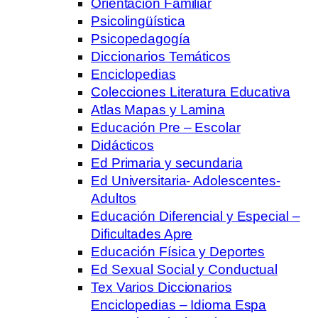
Orientación Familiar
Psicolingüística
Psicopedagogía
Diccionarios Temáticos
Enciclopedias
Colecciones Literatura Educativa
Atlas Mapas y Lamina
Educación Pre – Escolar
Didácticos
Ed Primaria y secundaria
Ed Universitaria- Adolescentes-
Adultos
Educación Diferencial y Especial –
Dificultades Apre
Educación Física y Deportes
Ed Sexual Social y Conductual
Tex Varios Diccionarios
Enciclopedias – Idioma Espa