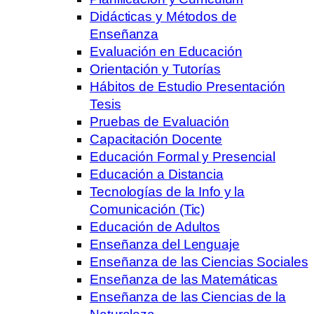
Didácticas y Métodos de
Enseñanza
Evaluación en Educación
Orientación y Tutorías
Hábitos de Estudio Presentación
Tesis
Pruebas de Evaluación
Capacitación Docente
Educación Formal y Presencial
Educación a Distancia
Tecnologías de la Info y la
Comunicación (Tic)
Educación de Adultos
Enseñanza del Lenguaje
Enseñanza de las Ciencias Sociales
Enseñanza de las Matemáticas
Enseñanza de las Ciencias de la