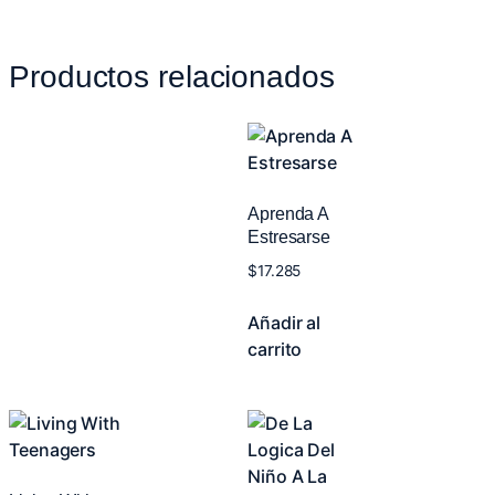
Productos relacionados
Aprenda A
Estresarse
$
17.285
Añadir al
carrito