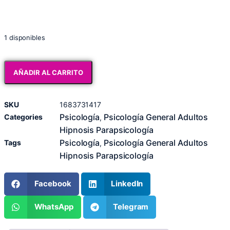
1 disponibles
AÑADIR AL CARRITO
SKU
1683731417
Psicología
Psicología General Adultos
Categories
,
Hipnosis Parapsicología
Psicología
Psicología General Adultos
Tags
,
Hipnosis Parapsicología
Facebook
LinkedIn
WhatsApp
Telegram