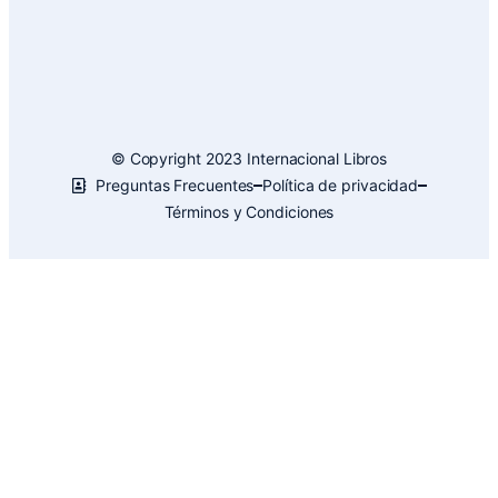
© Copyright 2023 Internacional Libros
Preguntas Frecuentes
Política de privacidad
Términos y Condiciones