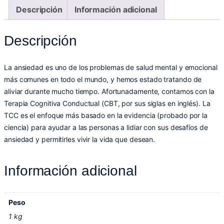
Descripción
Información adicional
Descripción
La ansiedad es uno de los problemas de salud mental y emocional
más comunes en todo el mundo, y hemos estado tratando de
aliviar durante mucho tiempo. Afortunadamente, contamos con la
Terapia Cognitiva Conductual (CBT, por sus siglas en inglés). La
TCC es el enfoque más basado en la evidencia (probado por la
ciencia) para ayudar a las personas a lidiar con sus desafíos de
ansiedad y permitirles vivir la vida que desean.
Información adicional
Peso
1 kg