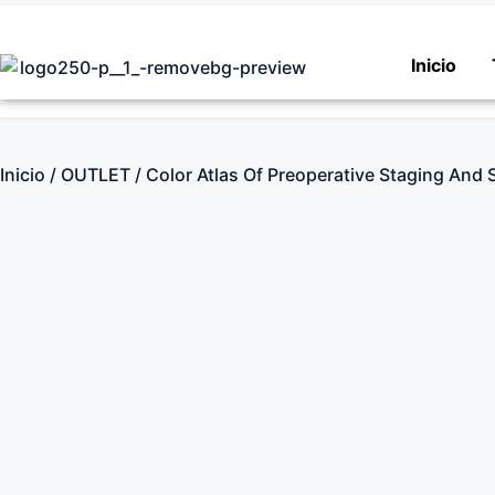
Inicio
Inicio
/
OUTLET
/ Color Atlas Of Preoperative Staging And 