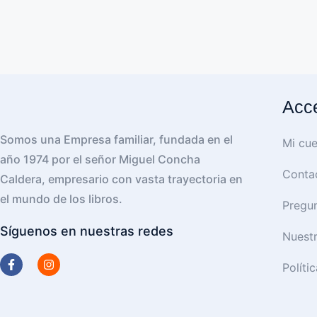
Acce
Somos una Empresa familiar, fundada en el
Mi cue
año 1974 por el señor Miguel Concha
Conta
Caldera, empresario con vasta trayectoria en
el mundo de los libros.
Pregun
Síguenos en nuestras redes
Nuest
Políti