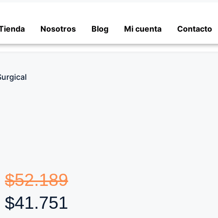
Tienda
Nosotros
Blog
Mi cuenta
Contacto
Surgical
$
52.189
$
41.751