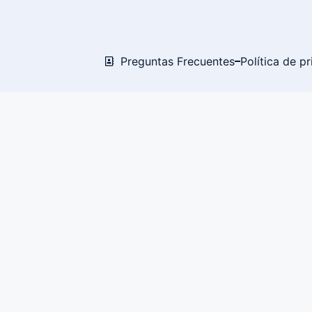
Preguntas Frecuentes
Política de p