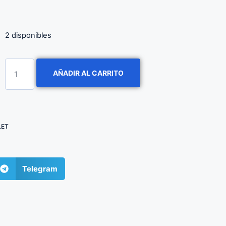
2 disponibles
AÑADIR AL CARRITO
LET
Telegram