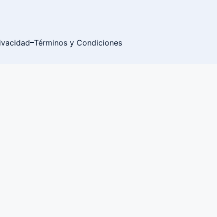
rivacidad
Términos y Condiciones