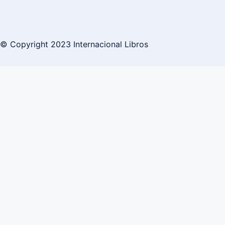
© Copyright 2023 Internacional Libros