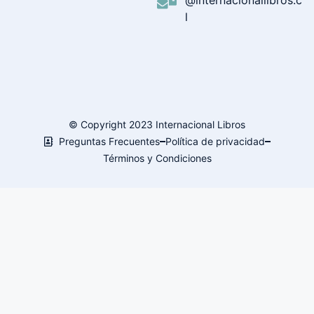
@internacionallibros.c
l
© Copyright 2023 Internacional Libros
Preguntas Frecuentes
Política de privacidad
Términos y Condiciones