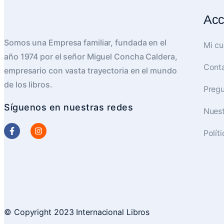
Acc
Somos una Empresa familiar, fundada en el
Mi cu
año 1974 por el señor Miguel Concha Caldera,
Cont
empresario con vasta trayectoria en el mundo
de los libros.
Pregu
Síguenos en nuestras redes
Nues
Polít
© Copyright 2023 Internacional Libros