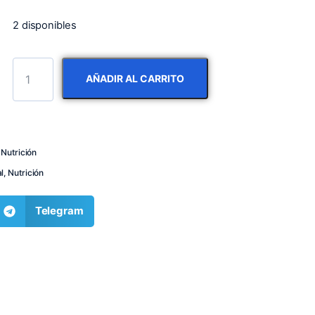
2 disponibles
AÑADIR AL CARRITO
,
Nutrición
l
,
Nutrición
Telegram