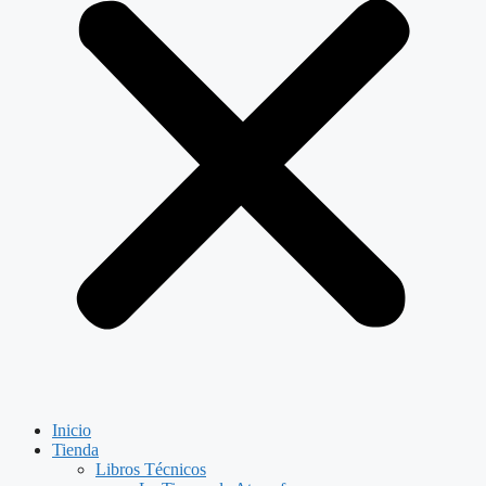
Inicio
Tienda
Libros Técnicos