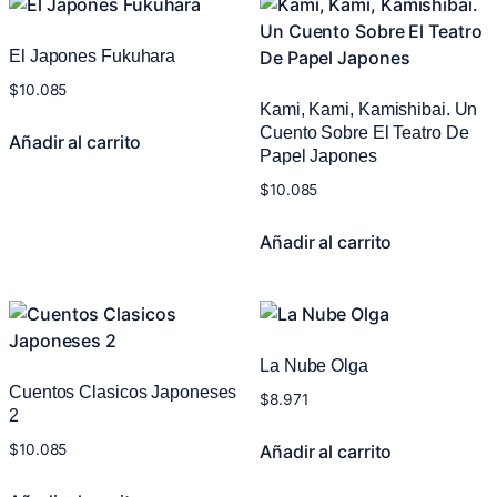
El Japones Fukuhara
$
10.085
Kami, Kami, Kamishibai. Un
Cuento Sobre El Teatro De
Añadir al carrito
Papel Japones
$
10.085
Añadir al carrito
La Nube Olga
Cuentos Clasicos Japoneses
$
8.971
2
Añadir al carrito
$
10.085