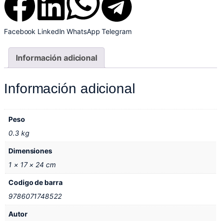
Facebook
LinkedIn
WhatsApp
Telegram
Información adicional
Información adicional
Peso
0.3 kg
Dimensiones
1 × 17 × 24 cm
Codigo de barra
9786071748522
Autor