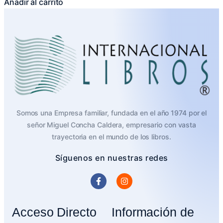
Añadir al carrito
Somos una Empresa familiar, fundada en el año 1974 por el
señor Miguel Concha Caldera, empresario con vasta
trayectoria en el mundo de los libros.
Síguenos en nuestras redes
Acceso Directo
Información de