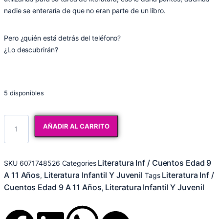
nadie se enteraría de que no eran parte de un libro.
Pero ¿quién está detrás del teléfono?
¿Lo descubrirán?
5 disponibles
AÑADIR AL CARRITO
Literatura Inf / Cuentos Edad 9
SKU
6071748526
Categories
A 11 Años
Literatura Infantil Y Juvenil
Literatura Inf /
,
Tags
Cuentos Edad 9 A 11 Años
Literatura Infantil Y Juvenil
,