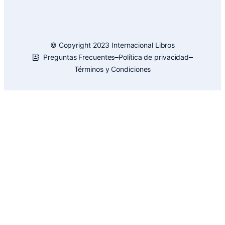
© Copyright 2023 Internacional Libros
Preguntas Frecuentes
Política de privacidad
Términos y Condiciones