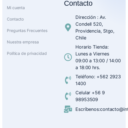
Contacto
Mi cuenta
Dirección : Av.
Contacto
Condell 520,
Preguntas Frecuentes
Providencia, Stgo,
Chile
Nuestra empresa
Horario Tienda:
Política de privacidad
Lunes a Viernes
09:00 a 13:00 / 14:00
a 18:00 hrs.
Teléfono: +562 2923
1400
Celular +56 9
98953509
Escríbenos:contacto@inte