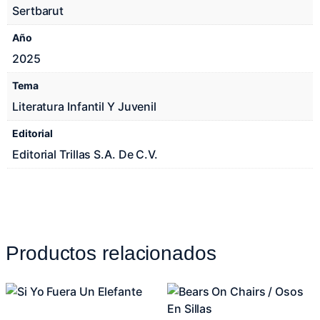
Sertbarut
Año
2025
Tema
Literatura Infantil Y Juvenil
Editorial
Editorial Trillas S.A. De C.V.
Productos relacionados