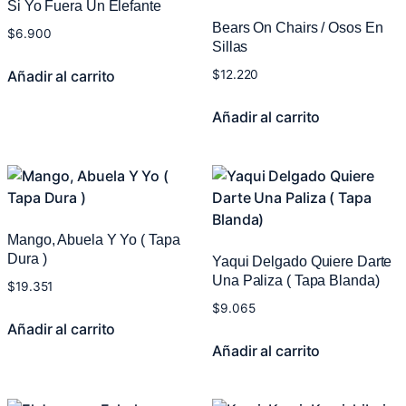
Si Yo Fuera Un Elefante
Bears On Chairs / Osos En
$
6.900
Sillas
Añadir al carrito
$
12.220
Añadir al carrito
Mango, Abuela Y Yo ( Tapa
Dura )
Yaqui Delgado Quiere Darte
Una Paliza ( Tapa Blanda)
$
19.351
$
9.065
Añadir al carrito
Añadir al carrito