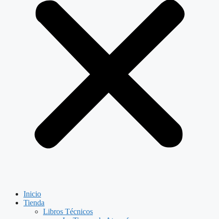
Inicio
Tienda
Libros Técnicos