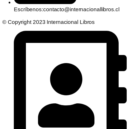
Escríbenos:contacto@internacionallibros.cl
© Copyright 2023 Internacional Libros