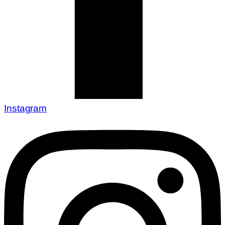
Instagram