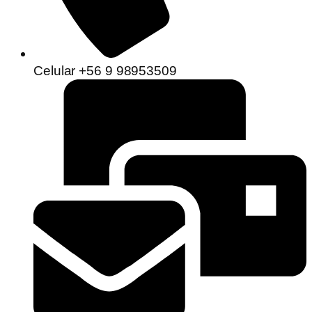
Celular +56 9 98953509