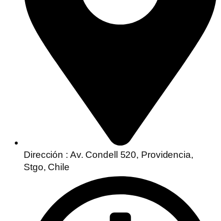
Dirección : Av. Condell 520, Providencia,
Stgo, Chile