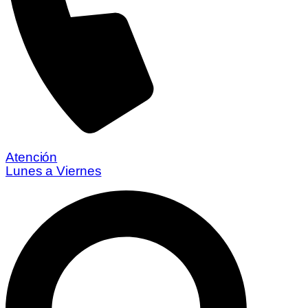
Atención
Lunes a Viernes