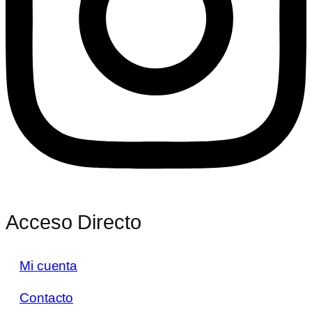
Acceso Directo
Mi cuenta
Contacto