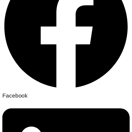
Facebook