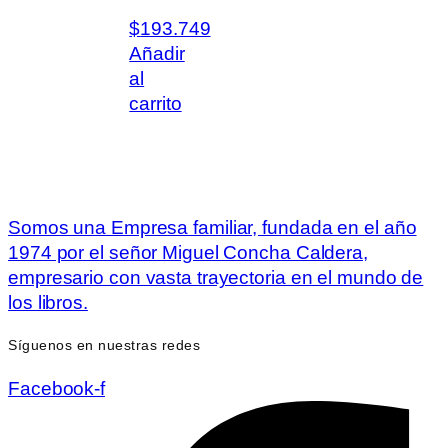
$
193.749
Añadir
al
carrito
Somos una Empresa familiar, fundada en el año
1974 por el señor Miguel Concha Caldera,
empresario con vasta trayectoria en el mundo de
los libros.
Síguenos en nuestras redes
Facebook-f