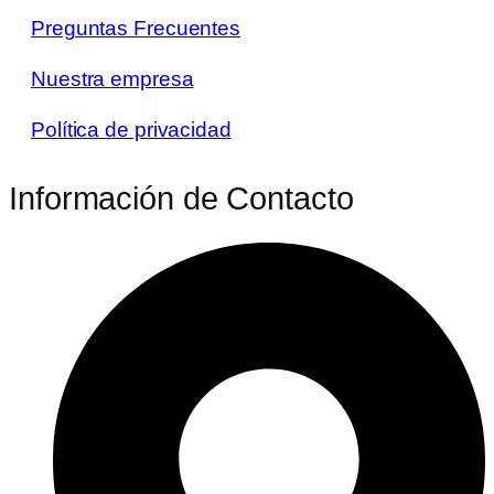
Preguntas Frecuentes
Nuestra empresa
Política de privacidad
Información de Contacto