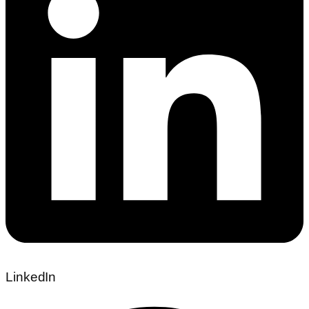
LinkedIn