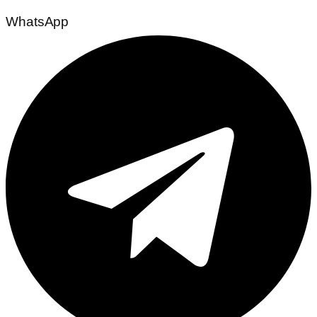
WhatsApp