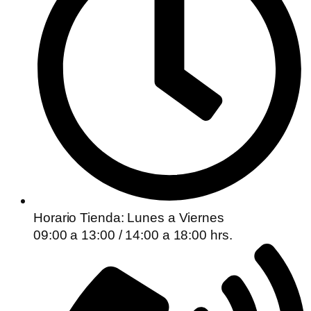
Horario Tienda: Lunes a Viernes
09:00 a 13:00 / 14:00 a 18:00 hrs.