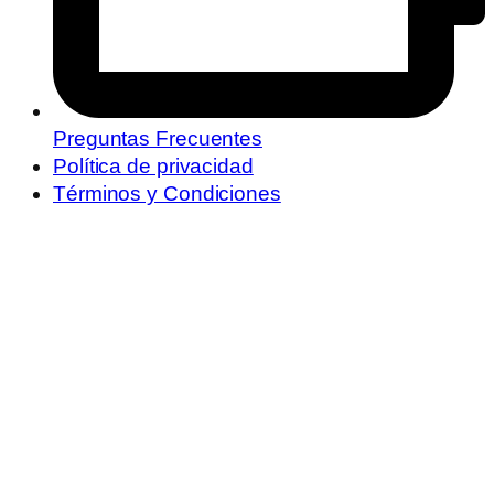
Preguntas Frecuentes
Política de privacidad
Términos y Condiciones