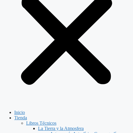
Inicio
Tienda
Libros Técnicos
La Tierra y la Atmosfera