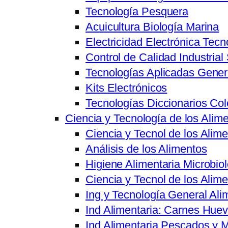
Tecnología Pesquera
Acuicultura Biología Marina
Electricidad Electrónica Tecn
Control de Calidad Industrial
Tecnologías Aplicadas Gener
Kits Electrónicos
Tecnologías Diccionarios Co
Ciencia y Tecnología de los Alim
Ciencia y Tecnol de los Ali
Análisis de los Alimentos
Higiene Alimentaria Microbiol
Ciencia y Tecnol de los Alim
Ing y Tecnología General Ali
Ind Alimentaria: Carnes Hue
Ind Alimentaria Pescados y 