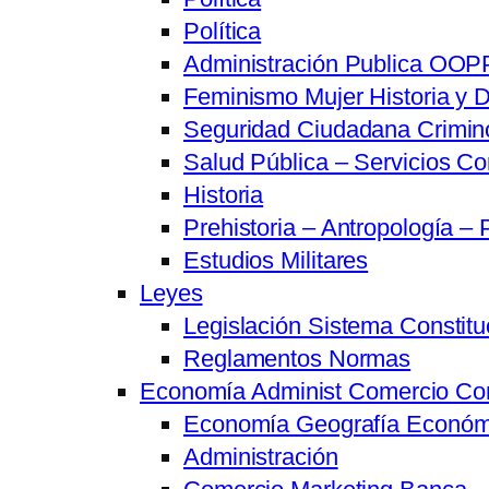
Política
Administración Publica OOPP
Feminismo Mujer Historia y D
Seguridad Ciudadana Crimino
Salud Pública – Servicios Co
Historia
Prehistoria – Antropología – 
Estudios Militares
Leyes
Legislación Sistema Constitu
Reglamentos Normas
Economía Administ Comercio Co
Economía Geografía Económ
Administración