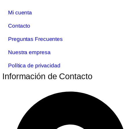
Mi cuenta
Contacto
Preguntas Frecuentes
Nuestra empresa
Política de privacidad
Información de Contacto