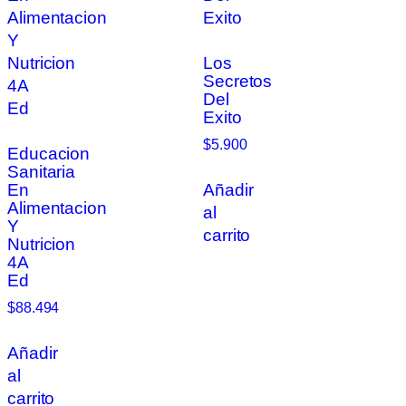
Los
Secretos
Del
Exito
$
5.900
Educacion
Sanitaria
En
Añadir
Alimentacion
al
Y
carrito
Nutricion
4A
Ed
$
88.494
Añadir
al
carrito