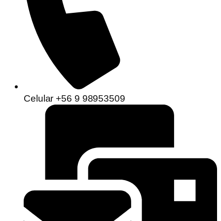
Celular +56 9 98953509