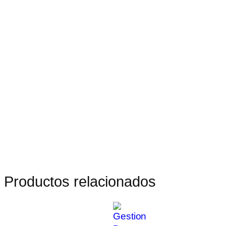
Productos relacionados