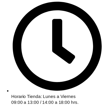
Horario Tienda: Lunes a Viernes
09:00 a 13:00 / 14:00 a 18:00 hrs.