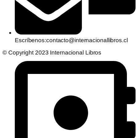
Escríbenos:contacto@internacionallibros.cl
© Copyright 2023 Internacional Libros