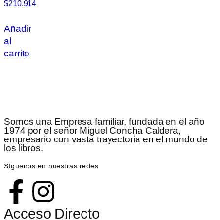
$
210.914
Añadir
al
carrito
Somos una Empresa familiar, fundada en el año
1974 por el señor Miguel Concha Caldera,
empresario con vasta trayectoria en el mundo de
los libros.
Síguenos en nuestras redes
Acceso Directo