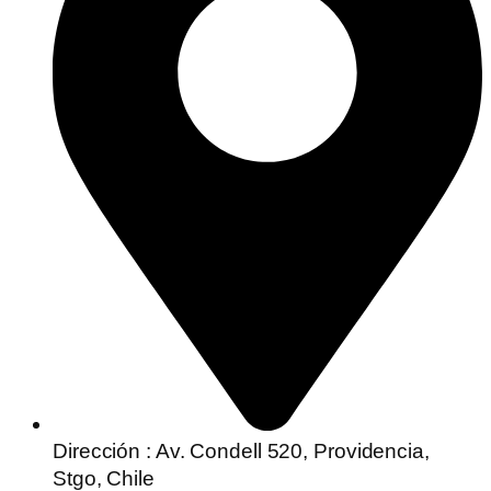
Dirección : Av. Condell 520, Providencia,
Stgo, Chile