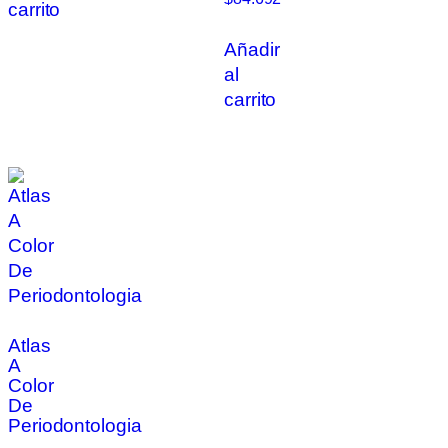
carrito
Añadir
al
carrito
Atlas
A
Color
De
Periodontologia