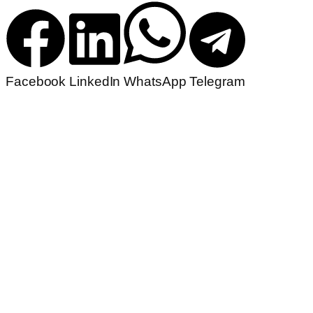
Facebook
LinkedIn
WhatsApp
Telegram