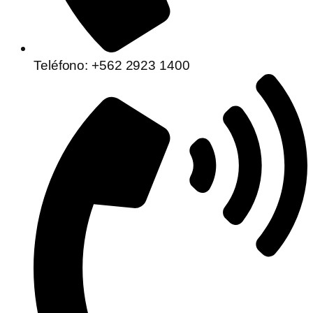
Teléfono: +562 2923 1400