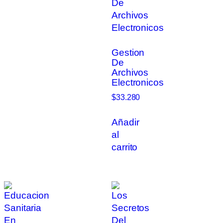
Gestion
De
Archivos
Electronicos
$
33.280
Añadir
al
carrito