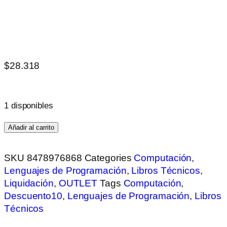
$
28.318
1 disponibles
Añadir al carrito
SKU
8478976868
Categories
Computación
,
Lenguajes de Programación
,
Libros Técnicos
,
Liquidación
,
OUTLET
Tags
Computación
,
Descuento10
,
Lenguajes de Programación
,
Libros
Técnicos