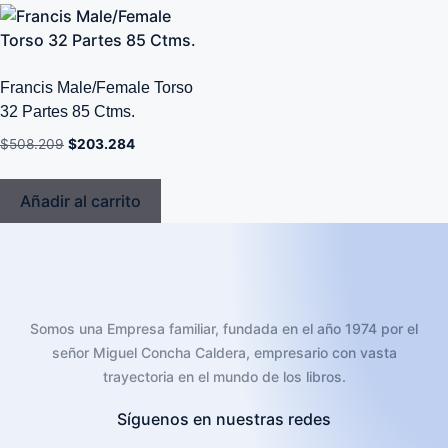
Francis Male/Female Torso
32 Partes 85 Ctms.
$
508.209
$
203.284
Añadir al carrito
Somos una Empresa familiar, fundada en el año 1974 por el
señor Miguel Concha Caldera, empresario con vasta
trayectoria en el mundo de los libros.
Síguenos en nuestras redes