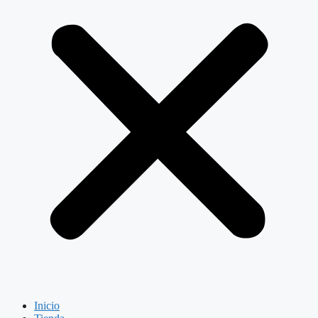
Inicio