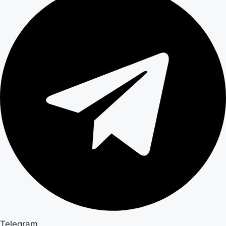
Telegram