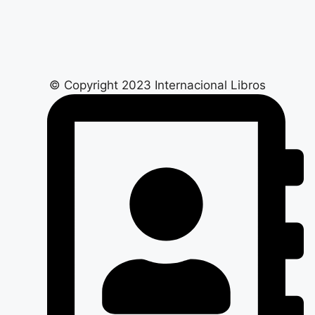
© Copyright 2023 Internacional Libros