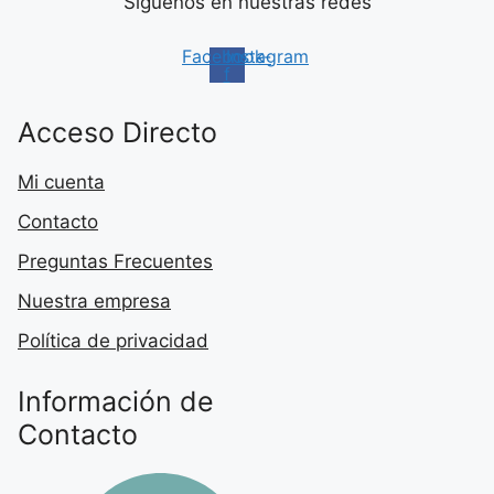
Síguenos en nuestras redes
Facebook-
Instagram
f
Acceso Directo
Mi cuenta
Contacto
Preguntas Frecuentes
Nuestra empresa
Política de privacidad
Información de
Contacto