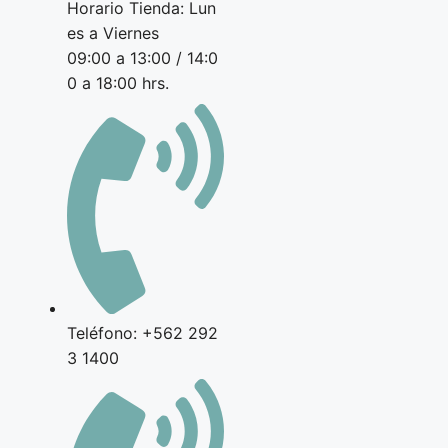
Horario Tienda: Lun
es a Viernes
09:00 a 13:00 / 14:0
0 a 18:00 hrs.
Teléfono: +562 292
3 1400