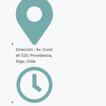
Dirección : Av. Cond
ell 520, Providencia,
Stgo, Chile