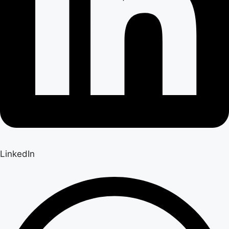
LinkedIn