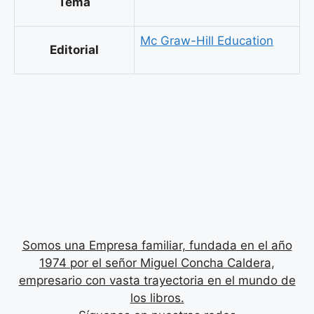
Tema
Mc Graw-Hill Education
Editorial
Somos una Empresa familiar, fundada en el año
1974 por el señor Miguel Concha Caldera,
empresario con vasta trayectoria en el mundo de
los libros.