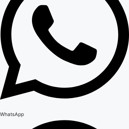
WhatsApp