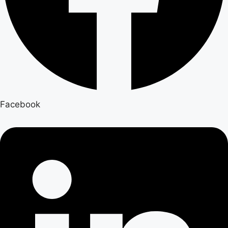
Facebook