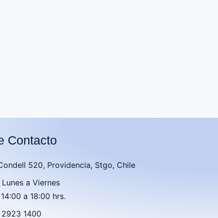
e Contacto
 Condell 520, Providencia, Stgo, Chile
 Lunes a Viernes
 14:00 a 18:00 hrs.
2 2923 1400