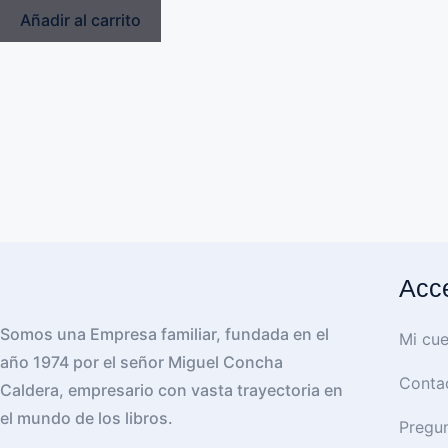
Añadir al carrito
Acce
Somos una Empresa familiar, fundada en el
Mi cue
año 1974 por el señor Miguel Concha
Conta
Caldera, empresario con vasta trayectoria en
el mundo de los libros.
Pregun