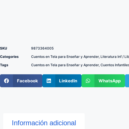
SKU
9873364005
Categories
Cuentos en Tela para Enseñar y Aprender
,
Literatura Inf / L
Tags
Cuentos en Tela para Enseñar y Aprender
,
Cuentos Infantile
Facebook
LinkedIn
WhatsApp
Información adicional