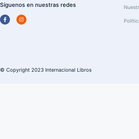
Síguenos en nuestras redes
Nuest
Políti
© Copyright 2023 Internacional Libros